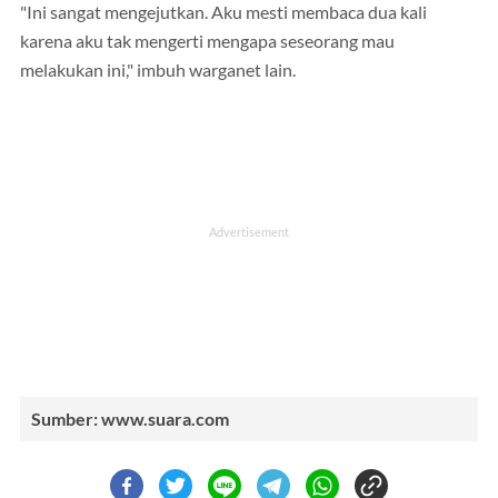
"Ini sangat mengejutkan. Aku mesti membaca dua kali
karena aku tak mengerti mengapa seseorang mau
melakukan ini," imbuh warganet lain.
Sumber: www.suara.com