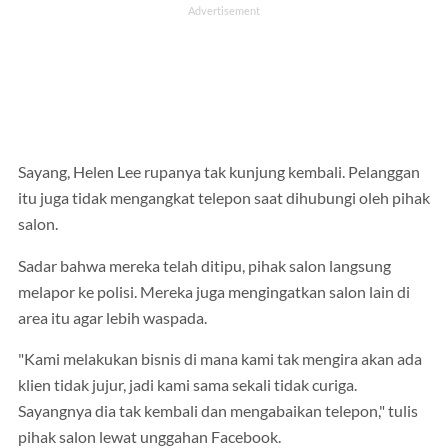
Sayang, Helen Lee rupanya tak kunjung kembali. Pelanggan
itu juga tidak mengangkat telepon saat dihubungi oleh pihak
salon.
Sadar bahwa mereka telah ditipu, pihak salon langsung
melapor ke polisi. Mereka juga mengingatkan salon lain di
area itu agar lebih waspada.
"Kami melakukan bisnis di mana kami tak mengira akan ada
klien tidak jujur, jadi kami sama sekali tidak curiga.
Sayangnya dia tak kembali dan mengabaikan telepon," tulis
pihak salon lewat unggahan Facebook.