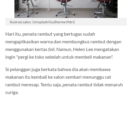
Ilustrasi salon. (Unsplash/Guilherme Petri)
Hari itu, penata rambut yang bertugas sudah
mengaplikasikan warna dan membungkus rambut dengan
menggunakan kertas
foil.
Namun, Helen Lee mengatakan
ingin "pergi ke toko sebelah untuk membeli makanan".
Si pelanggan juga berkata bahwa dia akan membawa
makanan itu kembali ke salon sembari menunggu cat
rambut meresap. Tentu saja, penata rambut tidak menaruh
curiga.