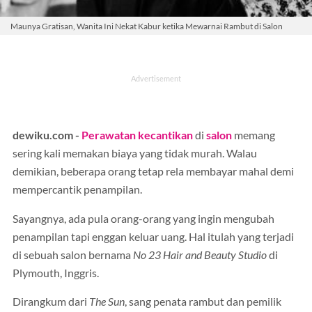
Maunya Gratisan, Wanita Ini Nekat Kabur ketika Mewarnai Rambut di Salon
dewiku.com -
Perawatan kecantikan
di
salon
memang
sering kali memakan biaya yang tidak murah. Walau
demikian, beberapa orang tetap rela membayar mahal demi
mempercantik penampilan.
Sayangnya, ada pula orang-orang yang ingin mengubah
penampilan tapi enggan keluar uang. Hal itulah yang terjadi
di sebuah salon bernama
No 23 Hair and Beauty Studio
di
Plymouth, Inggris.
Dirangkum dari
The Sun
, sang penata rambut dan pemilik