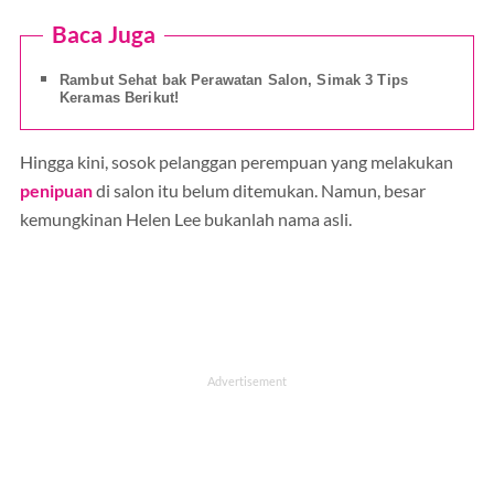
Baca Juga
Rambut Sehat bak Perawatan Salon, Simak 3 Tips
Keramas Berikut!
Hingga kini, sosok pelanggan perempuan yang melakukan
penipuan
di salon itu belum ditemukan. Namun, besar
kemungkinan Helen Lee bukanlah nama asli.