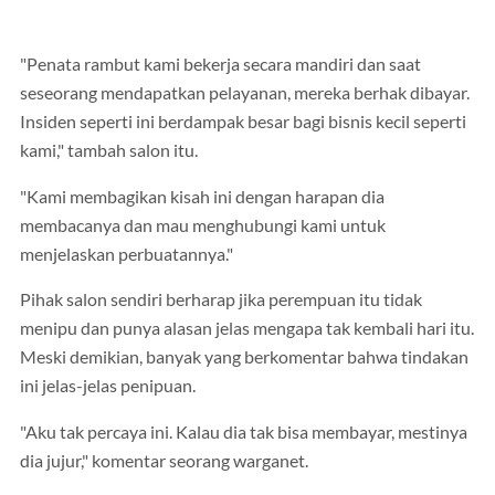
"Penata rambut kami bekerja secara mandiri dan saat
seseorang mendapatkan pelayanan, mereka berhak dibayar.
Insiden seperti ini berdampak besar bagi bisnis kecil seperti
kami," tambah salon itu.
"Kami membagikan kisah ini dengan harapan dia
membacanya dan mau menghubungi kami untuk
menjelaskan perbuatannya."
Pihak salon sendiri berharap jika perempuan itu tidak
menipu dan punya alasan jelas mengapa tak kembali hari itu.
Meski demikian, banyak yang berkomentar bahwa tindakan
ini jelas-jelas penipuan.
"Aku tak percaya ini. Kalau dia tak bisa membayar, mestinya
dia jujur," komentar seorang warganet.