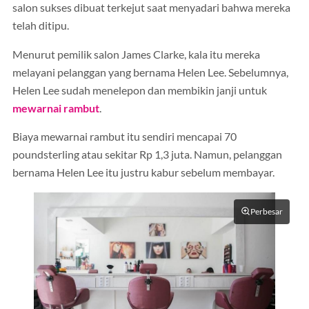
salon sukses dibuat terkejut saat menyadari bahwa mereka
telah ditipu.
Menurut pemilik salon James Clarke, kala itu mereka
melayani pelanggan yang bernama Helen Lee. Sebelumnya,
Helen Lee sudah menelepon dan membikin janji untuk
mewarnai rambut
.
Biaya mewarnai rambut itu sendiri mencapai 70
poundsterling atau sekitar Rp 1,3 juta. Namun, pelanggan
bernama Helen Lee itu justru kabur sebelum membayar.
Perbesar