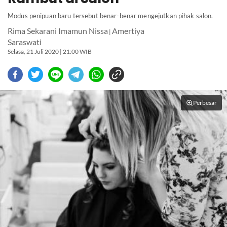
Modus penipuan baru tersebut benar-benar mengejutkan pihak salon.
Rima Sekarani Imamun Nissa
Amertiya
|
Saraswati
Selasa, 21 Juli 2020 | 21:00 WIB
Perbesar