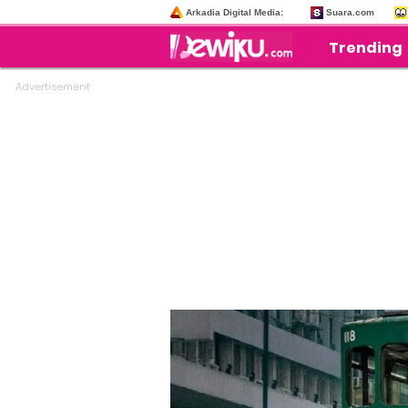
Arkadia Digital Media:
Suara.com
Trending