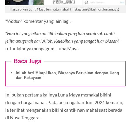
Harga bikini Luna Maya ternyata mahal. (Instagram/@fashion.lunamaya)
"
Waduh
," komentar yang lain lagi.
"
Huu ini yang bikin melilih bukan yang lain pemirsah cantik
jelita anugerah dari Alloh. Kelebihan yang sangat luar biasah
,"
tutur lainnya mengagumi Luna Maya.
Baca Juga
Inilah Arti Mimpi Ikan, Biasanya Berkaitan dengan Uang
dan Kekayaan
Ini bukan pertama kalinya Luna Maya memakai bikini
dengan harga mahal. Pada pertengahan Juni 2021 kemarin,
ia terlihat mengenakan bikini cantik nan mahal saat berada
di Nusa Tenggara.