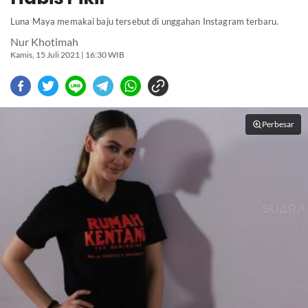
Luna Maya memakai baju tersebut di unggahan Instagram terbaru.
Nur Khotimah
Kamis, 15 Juli 2021 | 16:30 WIB
Perbesar