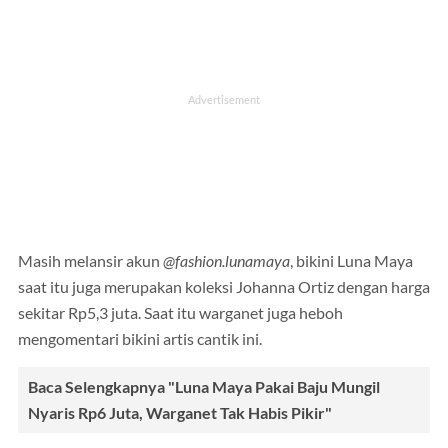
Masih melansir akun
@fashion.lunamaya
, bikini Luna Maya
saat itu juga merupakan koleksi Johanna Ortiz dengan harga
sekitar Rp5,3 juta. Saat itu warganet juga heboh
mengomentari bikini artis cantik ini.
Baca Selengkapnya "Luna Maya Pakai Baju Mungil
Nyaris Rp6 Juta, Warganet Tak Habis Pikir"