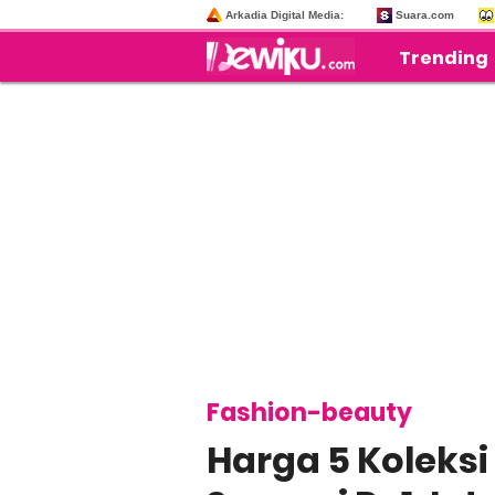
Arkadia Digital Media:
Suara.com
Trending
Fashion-beauty
Harga 5 Koleksi