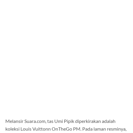
Melansir Suara.com, tas Umi Pipik diperkirakan adalah
koleksi Louis Vuittonn OnTheGo PM. Pada laman resminya,