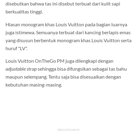
disebutkan bahwa tas ini disebut terbuat dari kulit sapi
berkualitas tinggi.
Hiasan monogram khas Louis Vuitton pada bagian luarnya
juga istimewa. Semuanya terbuat dari kancing berlapis emas
yang disusun berbentuk monogram khas Louis Vuitton serta
huruf "LV".
Louis Vuitton OnTheGo PM juga dilengkapi dengan
adjustable strap
sehingga bisa difungsikan sebagai tas bahu
maupun selempang. Tentu saja bisa disesuaikan dengan
kebutuhan masing-masing.