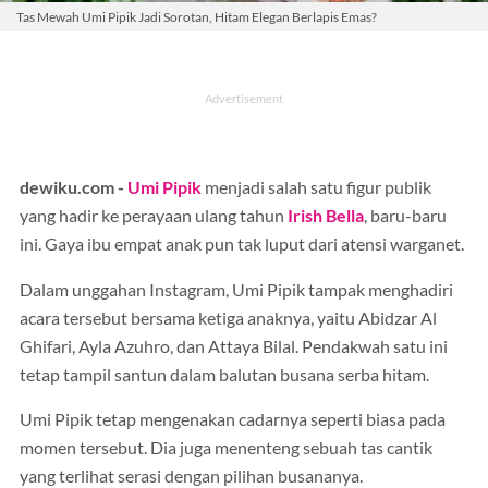
Tas Mewah Umi Pipik Jadi Sorotan, Hitam Elegan Berlapis Emas?
dewiku.com -
Umi Pipik
menjadi salah satu figur publik
yang hadir ke perayaan ulang tahun
Irish Bella
, baru-baru
ini. Gaya ibu empat anak pun tak luput dari atensi warganet.
Dalam unggahan Instagram, Umi Pipik tampak menghadiri
acara tersebut bersama ketiga anaknya, yaitu Abidzar Al
Ghifari, Ayla Azuhro, dan Attaya Bilal. Pendakwah satu ini
tetap tampil santun dalam balutan busana serba hitam.
Umi Pipik tetap mengenakan cadarnya seperti biasa pada
momen tersebut. Dia juga menenteng sebuah tas cantik
yang terlihat serasi dengan pilihan busananya.