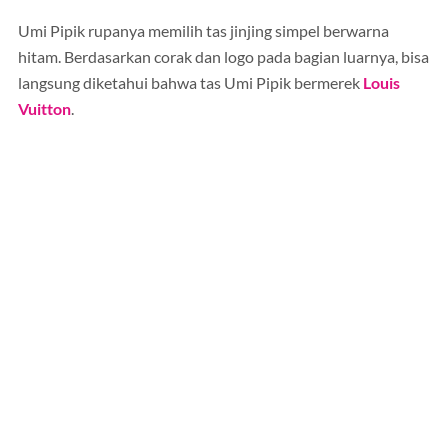
Umi Pipik rupanya memilih tas jinjing simpel berwarna
hitam. Berdasarkan corak dan logo pada bagian luarnya, bisa
langsung diketahui bahwa tas Umi Pipik bermerek
Louis
Vuitton
.