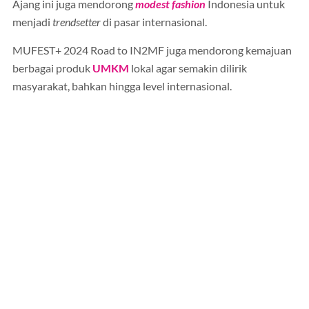
Ajang ini juga mendorong
modest fashion
Indonesia untuk
menjadi
trendsetter
di pasar internasional.
MUFEST+ 2024 Road to IN2MF juga mendorong kemajuan
berbagai produk
UMKM
lokal agar semakin dilirik
masyarakat, bahkan hingga level internasional.