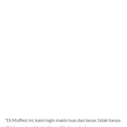
"Di Muffest ini, kami ingin makin luas dan besar, tidak hanya