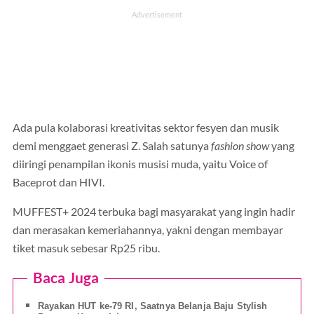
Ada pula kolaborasi kreativitas sektor fesyen dan musik
demi menggaet generasi Z. Salah satunya
fashion show
yang
diiringi penampilan ikonis musisi muda, yaitu Voice of
Baceprot dan HIVI.
MUFFEST+ 2024 terbuka bagi masyarakat yang ingin hadir
dan merasakan kemeriahannya, yakni dengan membayar
tiket masuk sebesar Rp25 ribu.
Baca Juga
Rayakan HUT ke-79 RI, Saatnya Belanja Baju Stylish