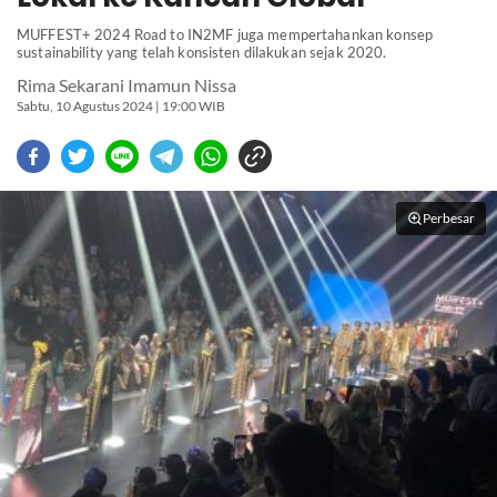
MUFFEST+ 2024 Road to IN2MF juga mempertahankan konsep
sustainability yang telah konsisten dilakukan sejak 2020.
Rima Sekarani Imamun Nissa
Sabtu, 10 Agustus 2024 | 19:00 WIB
Perbesar