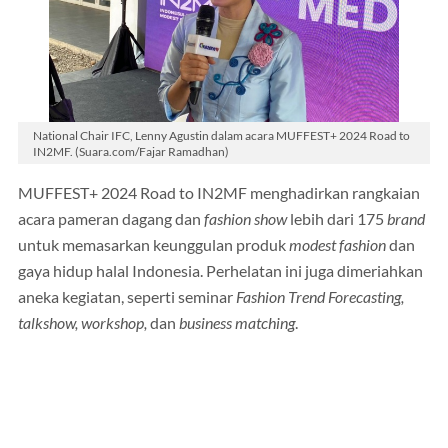
National Chair IFC, Lenny Agustin dalam acara MUFFEST+ 2024 Road to
IN2MF. (Suara.com/Fajar Ramadhan)
MUFFEST+ 2024 Road to IN2MF menghadirkan rangkaian
acara pameran dagang dan
fashion show
lebih dari 175
brand
untuk memasarkan keunggulan produk
modest fashion
dan
gaya hidup halal Indonesia. Perhelatan ini juga dimeriahkan
aneka kegiatan, seperti seminar
Fashion Trend Forecasting,
talkshow, workshop,
dan
business matching
.