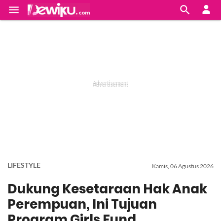


LIFESTYLE
Kamis, 06 Agustus 2026
Dukung Kesetaraan Hak Anak
Perempuan, Ini Tujuan
Program Girls Fund