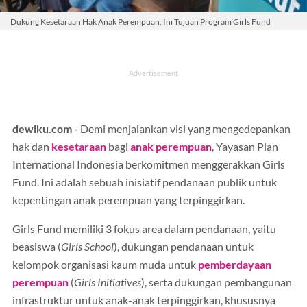
Dukung Kesetaraan Hak Anak Perempuan, Ini Tujuan Program Girls Fund
dewiku.com -
Demi menjalankan visi yang mengedepankan
hak dan
kesetaraan
bagi
anak perempuan
, Yayasan Plan
International Indonesia berkomitmen menggerakkan Girls
Fund. Ini adalah sebuah inisiatif pendanaan publik untuk
kepentingan anak perempuan yang terpinggirkan.
Girls Fund memiliki 3 fokus area dalam pendanaan, yaitu
beasiswa (
Girls School
), dukungan pendanaan untuk
kelompok organisasi kaum muda untuk
pemberdayaan
perempuan
(
Girls Initiatives
), serta dukungan pembangunan
infrastruktur untuk anak-anak terpinggirkan, khususnya