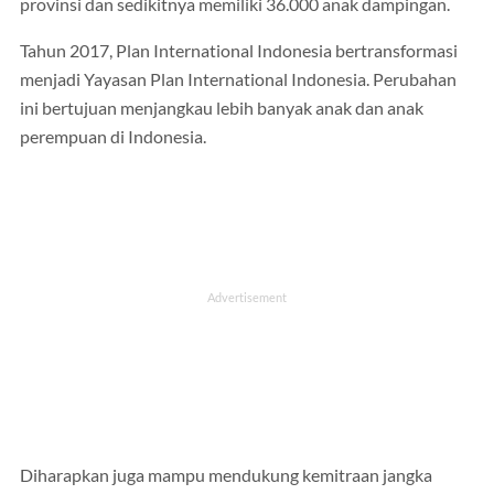
provinsi dan sedikitnya memiliki 36.000 anak dampingan.
Tahun 2017, Plan International Indonesia bertransformasi
menjadi Yayasan Plan International Indonesia. Perubahan
ini bertujuan menjangkau lebih banyak anak dan anak
perempuan di Indonesia.
Diharapkan juga mampu mendukung kemitraan jangka