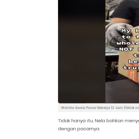
Wanita Awasi Pacar Bekerja 12 Jam (tiktok
Tidak hanya itu, Nela bahkan meny
dengan pacarnya.