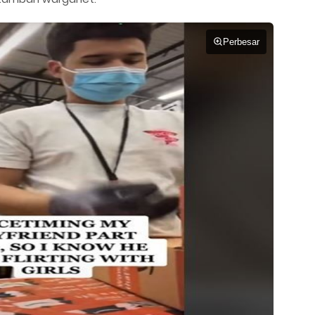
Perbesar