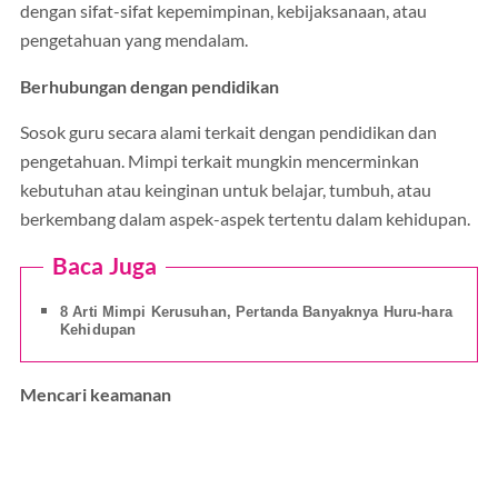
dengan sifat-sifat kepemimpinan, kebijaksanaan, atau
pengetahuan yang mendalam.
Berhubungan dengan pendidikan
Sosok guru secara alami terkait dengan pendidikan dan
pengetahuan. Mimpi terkait mungkin mencerminkan
kebutuhan atau keinginan untuk belajar, tumbuh, atau
berkembang dalam aspek-aspek tertentu dalam kehidupan.
Baca Juga
8 Arti Mimpi Kerusuhan, Pertanda Banyaknya Huru-hara
Kehidupan
Mencari keamanan