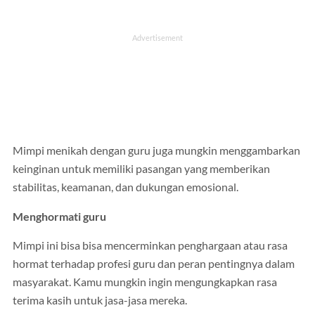
Mimpi menikah dengan guru juga mungkin menggambarkan
keinginan untuk memiliki pasangan yang memberikan
stabilitas, keamanan, dan dukungan emosional.
Menghormati guru
Mimpi ini bisa bisa mencerminkan penghargaan atau rasa
hormat terhadap profesi guru dan peran pentingnya dalam
masyarakat. Kamu mungkin ingin mengungkapkan rasa
terima kasih untuk jasa-jasa mereka.