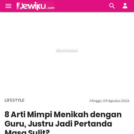


LIFESTYLE
Minggu, 09 Agustus 2026
8 Arti Mimpi Menikah dengan
Guru, Justru Jadi Pertanda
Masa Sulit?