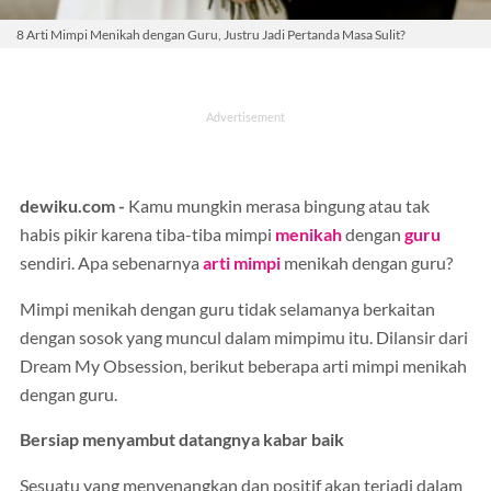
8 Arti Mimpi Menikah dengan Guru, Justru Jadi Pertanda Masa Sulit?
dewiku.com -
Kamu mungkin merasa bingung atau tak
habis pikir karena tiba-tiba mimpi
menikah
dengan
guru
sendiri. Apa sebenarnya
arti mimpi
menikah dengan guru?
Mimpi menikah dengan guru tidak selamanya berkaitan
dengan sosok yang muncul dalam mimpimu itu. Dilansir dari
Dream My Obsession, berikut beberapa arti mimpi menikah
dengan guru.
Bersiap menyambut datangnya kabar baik
Sesuatu yang menyenangkan dan positif akan terjadi dalam