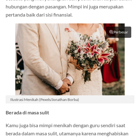
hubungan dengan pasangan. Mimpi ini juga merupakan
pertanda baik dari sisi finansial.
Perbesar
Ilustrasi Menikah (Pexels/Jonathan Borba)
Berada di masa sulit
Kamu juga bisa mimpi menikah dengan guru sendiri saat
berada dalam masa sulit, utamanya karena menghabiskan