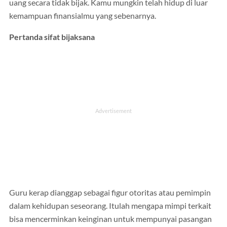
uang secara tidak bijak. Kamu mungkin telah hidup di luar
kemampuan finansialmu yang sebenarnya.
Pertanda sifat bijaksana
Guru kerap dianggap sebagai figur otoritas atau pemimpin
dalam kehidupan seseorang. Itulah mengapa mimpi terkait
bisa mencerminkan keinginan untuk mempunyai pasangan