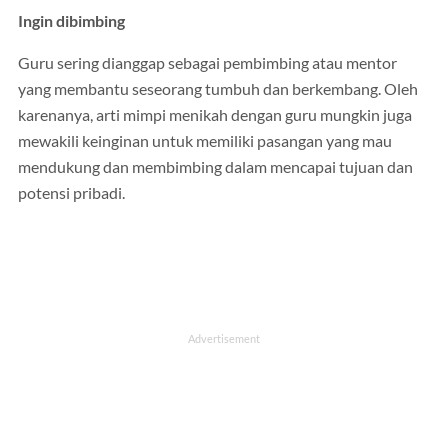
Ingin dibimbing
Guru sering dianggap sebagai pembimbing atau mentor
yang membantu seseorang tumbuh dan berkembang. Oleh
karenanya, arti mimpi menikah dengan guru mungkin juga
mewakili keinginan untuk memiliki pasangan yang mau
mendukung dan membimbing dalam mencapai tujuan dan
potensi pribadi.