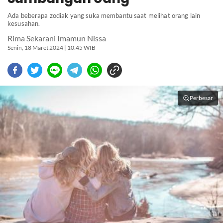
Ada beberapa zodiak yang suka membantu saat melihat orang lain
kesusahan.
Rima Sekarani Imamun Nissa
Senin, 18 Maret 2024 | 10:45 WIB
Perbesar