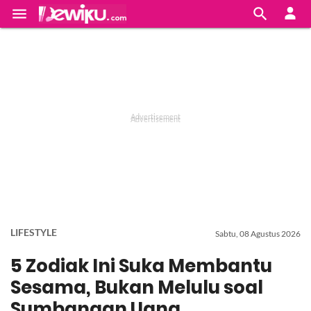


LIFESTYLE
Sabtu, 08 Agustus 2026
5 Zodiak Ini Suka Membantu
Sesama, Bukan Melulu soal
Sumbangan Uang