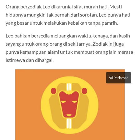
Orang berzodiak Leo dikaruniai sifat murah hati. Mesti
hidupnya mungkin tak pernah dari sorotan, Leo punya hati
yang besar untuk melakukan kebaikan tanpa pamrih.
Leo bahkan bersedia meluangkan waktu, tenaga, dan kasih
sayang untuk orang-orang di sekitarnya. Zodiak ini juga
punya kemampuan alami untuk membuat orang lain merasa
istimewa dan dihargai.
Perbesar