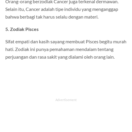
Orang-orang berzodiak Cancer juga terkenal dermawan.
Selain itu, Cancer adalah tipe individu yang menganggap
bahwa berbagi tak harus selalu dengan materi.
5. Zodiak Pisces
Sifat empati dan kasih sayang membuat Pisces begitu murah
hati. Zodiak ini punya pemahaman mendalam tentang
perjuangan dan rasa sakit yang dialami oleh orang lain.