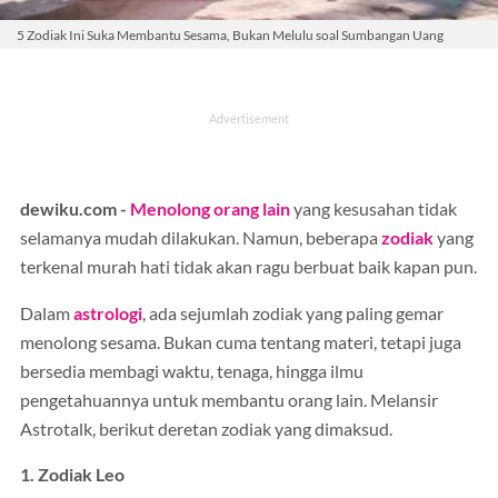
5 Zodiak Ini Suka Membantu Sesama, Bukan Melulu soal Sumbangan Uang
dewiku.com -
Menolong orang lain
yang kesusahan tidak
selamanya mudah dilakukan. Namun, beberapa
zodiak
yang
terkenal murah hati tidak akan ragu berbuat baik kapan pun.
Dalam
astrologi
, ada sejumlah zodiak yang paling gemar
menolong sesama. Bukan cuma tentang materi, tetapi juga
bersedia membagi waktu, tenaga, hingga ilmu
pengetahuannya untuk membantu orang lain. Melansir
Astrotalk, berikut deretan zodiak yang dimaksud.
1. Zodiak Leo