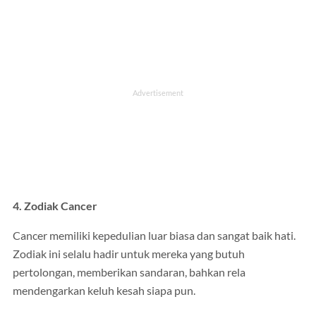
4. Zodiak Cancer
Cancer memiliki kepedulian luar biasa dan sangat baik hati.
Zodiak ini selalu hadir untuk mereka yang butuh
pertolongan, memberikan sandaran, bahkan rela
mendengarkan keluh kesah siapa pun.