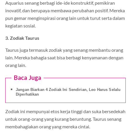
Aquarius senang berbagi ide-ide konstruktif, pemikiran
inovatif, dan berupaya membawa perubahan positif. Mereka
pun gemar menginspirasi orang lain untuk turut serta dalam
kegiatan sosial.
3. Zodiak Taurus
Taurus juga termasuk zodiak yang senang membantu orang
lain. Mereka bahagia saat bisa berbagi kenyamanan dengan
orang lain.
Baca Juga
Jangan Biarkan 4 Zodiak Ini Sendirian, Leo Harus Selalu
Diperhatikan
Zodiak ini mempunyai etos kerja tinggi dan suka bersedekah
untuk orang-orang yang kurang beruntung. Taurus senang
membahagiakan orang yang mereka cintai.