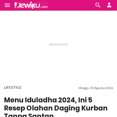


LIFESTYLE
Minggu, 09 Agustus 2026
Menu Iduladha 2024, Ini 5
Resep Olahan Daging Kurban
Tanpa Santan