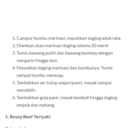
Campur bumbu marinasi, masukkan daging aduk rata.
Diamkan atau marinasi daging selama 20 menit
Tumis bawang putih dan bawang bombay dengan
margarin hingga layu
Masukkan daging marinasi dan bumbunya. Tumis
sampai bumbu meresap.
Tambahkan air, tutup wajan/panci, masak sampai
mendidih.
Tambahkan gula pasir, masak kembali hingga daging
empuk dan matang.
5. Resep Beef Teriyaki