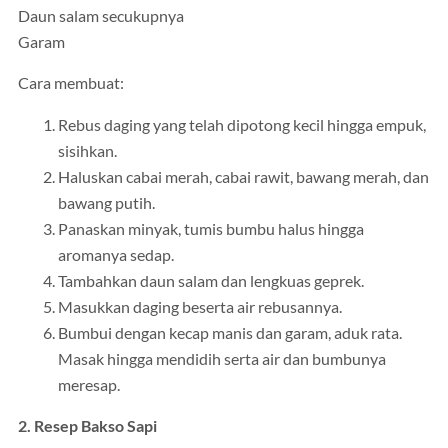
Daun salam secukupnya
Garam
Cara membuat:
Rebus daging yang telah dipotong kecil hingga empuk,
sisihkan.
Haluskan cabai merah, cabai rawit, bawang merah, dan
bawang putih.
Panaskan minyak, tumis bumbu halus hingga
aromanya sedap.
Tambahkan daun salam dan lengkuas geprek.
Masukkan daging beserta air rebusannya.
Bumbui dengan kecap manis dan garam, aduk rata.
Masak hingga mendidih serta air dan bumbunya
meresap.
2. Resep Bakso Sapi