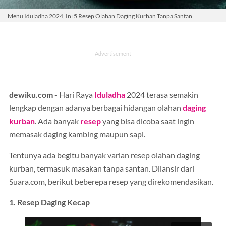
Menu Iduladha 2024, Ini 5 Resep Olahan Daging Kurban Tanpa Santan
dewiku.com -
Hari Raya
Iduladha
2024 terasa semakin
lengkap dengan adanya berbagai hidangan olahan
daging
kurban
. Ada banyak
resep
yang bisa dicoba saat ingin
memasak daging kambing maupun sapi.
Tentunya ada begitu banyak varian resep olahan daging
kurban, termasuk masakan tanpa santan. Dilansir dari
Suara.com, berikut beberepa resep yang direkomendasikan.
1. Resep Daging Kecap