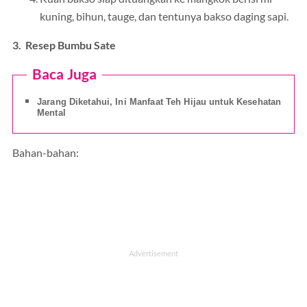
kuning, bihun, tauge, dan tentunya bakso daging sapi.
3. Resep Bumbu Sate
Baca Juga
Jarang Diketahui, Ini Manfaat Teh Hijau untuk Kesehatan
Mental
Bahan-bahan: