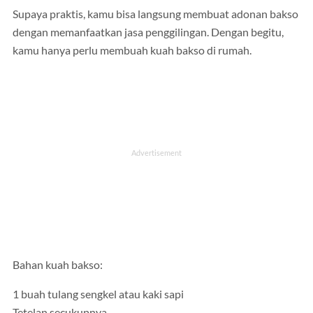
Supaya praktis, kamu bisa langsung membuat adonan bakso
dengan memanfaatkan jasa penggilingan. Dengan begitu,
kamu hanya perlu membuah kuah bakso di rumah.
Bahan kuah bakso:
1 buah tulang sengkel atau kaki sapi
Tetelan secukupnya.