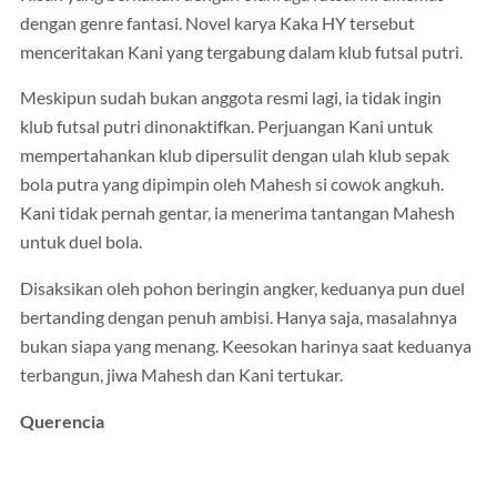
dengan genre fantasi. Novel karya Kaka HY tersebut
menceritakan Kani yang tergabung dalam klub futsal putri.
Meskipun sudah bukan anggota resmi lagi, ia tidak ingin
klub futsal putri dinonaktifkan. Perjuangan Kani untuk
mempertahankan klub dipersulit dengan ulah klub sepak
bola putra yang dipimpin oleh Mahesh si cowok angkuh.
Kani tidak pernah gentar, ia menerima tantangan Mahesh
untuk duel bola.
Disaksikan oleh pohon beringin angker, keduanya pun duel
bertanding dengan penuh ambisi. Hanya saja, masalahnya
bukan siapa yang menang. Keesokan harinya saat keduanya
terbangun, jiwa Mahesh dan Kani tertukar.
Querencia