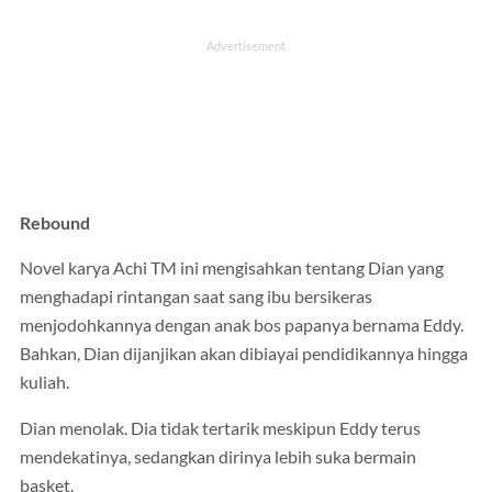
Rebound
Novel karya Achi TM ini mengisahkan tentang Dian yang
menghadapi rintangan saat sang ibu bersikeras
menjodohkannya dengan anak bos papanya bernama Eddy.
Bahkan, Dian dijanjikan akan dibiayai pendidikannya hingga
kuliah.
Dian menolak. Dia tidak tertarik meskipun Eddy terus
mendekatinya, sedangkan dirinya lebih suka bermain
basket.