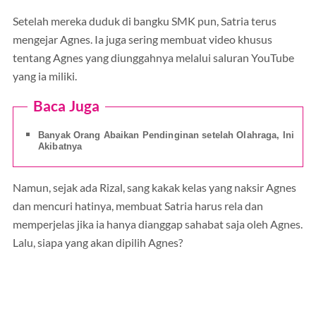
Setelah mereka duduk di bangku SMK pun, Satria terus
mengejar Agnes. Ia juga sering membuat video khusus
tentang Agnes yang diunggahnya melalui saluran YouTube
yang ia miliki.
Baca Juga
Banyak Orang Abaikan Pendinginan setelah Olahraga, Ini
Akibatnya
Namun, sejak ada Rizal, sang kakak kelas yang naksir Agnes
dan mencuri hatinya, membuat Satria harus rela dan
memperjelas jika ia hanya dianggap sahabat saja oleh Agnes.
Lalu, siapa yang akan dipilih Agnes?