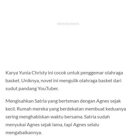
Karya Yunia Christy ini cocok untuk penggemar olahraga
basket. Uniknya, novel ini mengulik olahraga basket dari
sudut pandang YouTuber.
Mengisahkan Satria yang berteman dengan Agnes sejak
kecil. Rumah mereka yang berdekatan membuat keduanya
sering menghabiskan waktu bersama. Satria sudah
menyukai Agnes sejak lama, tapi Agnes selalu
mengabaikannya.