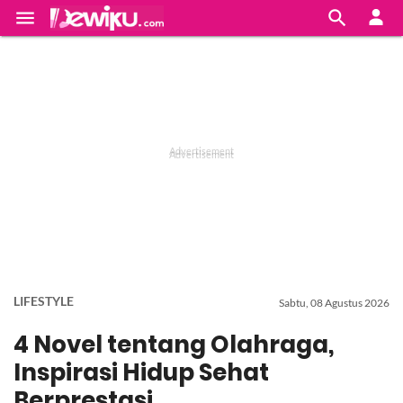


LIFESTYLE
Sabtu, 08 Agustus 2026
4 Novel tentang Olahraga,
Inspirasi Hidup Sehat
Berprestasi