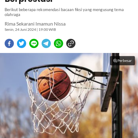
Berikut beberapa rekomendasi bacaan fiksi yang mengusung tema
olahraga
Rima Sekarani Imamun Nissa
Senin, 24 Juni 2024 | 19:00 WIB
Perbesar