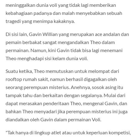
meninggalkan dunia voli yang tidak lagi memberikan
kebahagiaan padanya dan malah menyebabkan sebuah
tragedi yang menimpa kakaknya.
Di sisi lain, Gavin Willian yang merupakan ace andalan dan
pemain berbakat sangat mengandalkan Theo dalam
permainan. Namun, kini Gavin tidak bisa lagi menemani
Theo menghadapi sisi kelam dunia voli.
Suatu ketika, Theo memutuskan untuk melompat dari
rooftop rumah sakit, namun berhasil digagalkan oleh
seorang perempuan misterius. Anehnya, sosok asing itu
tampak tahu dan berkaitan dengan segalanya. Mulai dari
dapat merasakan penderitaan Theo, mengenal Gavin, dan
bahkan Theo menyadari jika perempuan misterius ini juga
diandalkan oleh Gavin dalam permainan Voli.
"Tak hanya di lingkup atlet atau untuk keperluan kompetisi,