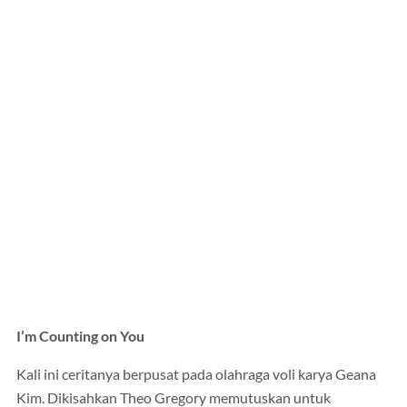
I’m Counting on You
Kali ini ceritanya berpusat pada olahraga voli karya Geana
Kim. Dikisahkan Theo Gregory memutuskan untuk