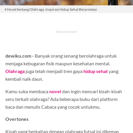
4 Novel tentang Olahraga, Inspirasi Hidup Sehat Berprestasi
dewiku.com -
Banyak orang senang berolahraga untuk
menjaga kebugaran fisik maupun kesehatan mental.
Olahraga
juga telah menjadi tren gaya
hidup sehat
yang
kembali naik daun.
Kamu suka membaca
novel
dan ingin mencari kisah-kisah
seru terkait olahraga? Ada beberapa buku dari platform
baca dan menulis Cabaca yang cocok untukmu.
Overtones
Kisah yang berkaitan dengan olahraga futsal ini dikemas