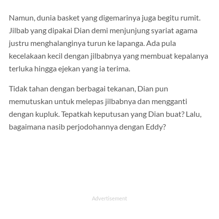
Namun, dunia basket yang digemarinya juga begitu rumit.
Jilbab yang dipakai Dian demi menjunjung syariat agama
justru menghalanginya turun ke lapanga. Ada pula
kecelakaan kecil dengan jilbabnya yang membuat kepalanya
terluka hingga ejekan yang ia terima.
Tidak tahan dengan berbagai tekanan, Dian pun
memutuskan untuk melepas jilbabnya dan mengganti
dengan kupluk. Tepatkah keputusan yang Dian buat? Lalu,
bagaimana nasib perjodohannya dengan Eddy?