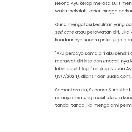
Neona Ayu kerap merasa sulit men
waktu sekolah, karier, hingga per
Guna mengatasi kesulitan yang ad
self care
atau perawatan diri. Jika 
keadaannya secara psikis juga dem
"Aku percaya sama diri aku sendiri
merawat diri kita dan
impact-
nya 
lebih positif lagi," ungkap Neona A
(13/7/2024), dilansir dari Suara.com.
Sementara itu, Skincare & Aesthet
remaja memang masih dalam kondis
tanda-tanda jika mengalami perm