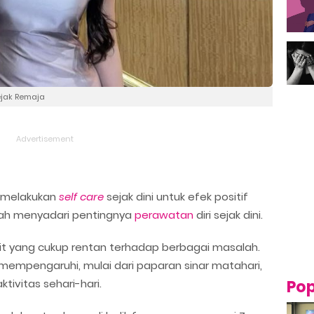
ejak Remaja
a melakukan
self care
sejak dini untuk efek positif
ah menyadari pentingnya
perawatan
diri sejak dini.
it yang cukup rentan terhadap berbagai masalah.
 mempengaruhi, mulai dari paparan sinar matahari,
tivitas sehari-hari.
Pop