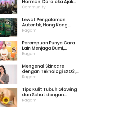
Hormon, Daraloka Ajak
Publik Pahami Luka
Community
Perempuan di Balik
Stigma
Lewat Pengalaman
Autentik, Hong Kong
Punya Cara Baru Menarik
Ragam
Wisatawan
Perempuan Punya Cara
Lain Menjaga Bumi,
Dimulai dari Memilih
Ragam
Pembalut Ramah
Lingkungan
Mengenal Skincare
dengan Teknologi EXO3,
Inovasi yang Mulai Dilirik
Ragam
untuk Perawatan Kulit di
Rumah
Tips Kulit Tubuh Glowing
dan Sehat dengan
Menjaga Lipid Barrier
Ragam