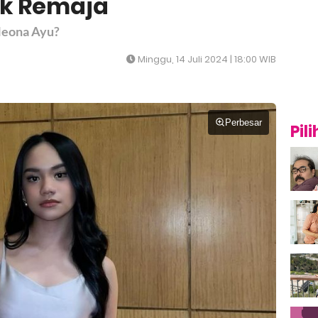
ak Remaja
 Neona Ayu?
Minggu, 14 Juli 2024 | 18:00 WIB
Perbesar
Pil