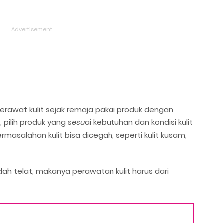
erawat kulit sejak remaja pakai produk dengan
u, pilih produk yang
sesu
ai kebutuhan dan kondisi kulit
rmasalahan kulit bisa dicegah, seperti kulit kusam,
udah telat, makanya perawatan kulit harus dari