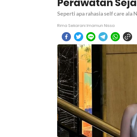
Perawatan Sej
Seperti apa rahasia self care ala
Rima Sekarani Imamun Nissa