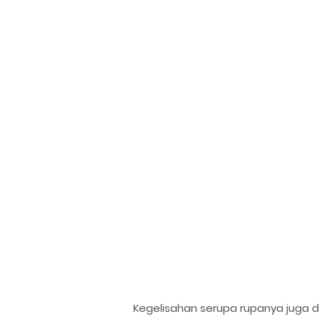
Kegelisahan serupa rupanya juga d