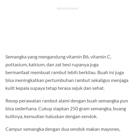
Semangka yang mengandung vitamin B6, vitamin C,
pottasium, kalsium, dan zat besi rupanya juga
bermanfaat membuat rambut lebih berkilau. Buah ini juga
bisa meningkatkan pertumbuhan rambut sekaligus menjaga
kulit kepala supaya tetap terasa sejuk dan sehat.
Resep perawatan rambut alami dengan buah semangka pun
bisa sederhana. Cukup siapkan 250 gram semangka, buang
kulitnya, kemudian haluskan dengan sendok.
Campur semangka dengan dua sendok makan mayones,