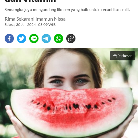
Semangka juga mengandung likopen yang baik untuk kecantikan kulit.
Rima Sekarani Imamun Nissa
Selasa, 30 Juli 2024 | 08:09 WIB
Perbesar