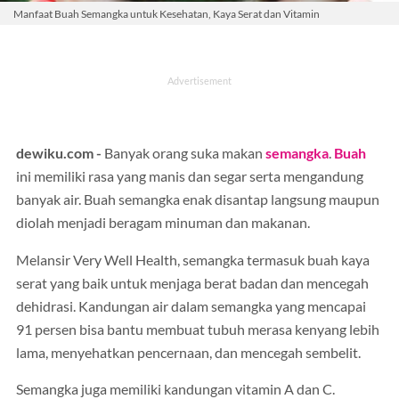
Manfaat Buah Semangka untuk Kesehatan, Kaya Serat dan Vitamin
dewiku.com -
Banyak orang suka makan
semangka
.
Buah
ini memiliki rasa yang manis dan segar serta mengandung
banyak air. Buah semangka enak disantap langsung maupun
diolah menjadi beragam minuman dan makanan.
Melansir Very Well Health, semangka termasuk buah kaya
serat yang baik untuk menjaga berat badan dan mencegah
dehidrasi. Kandungan air dalam semangka yang mencapai
91 persen bisa bantu membuat tubuh merasa kenyang lebih
lama, menyehatkan pencernaan, dan mencegah sembelit.
Semangka juga memiliki kandungan vitamin A dan C.