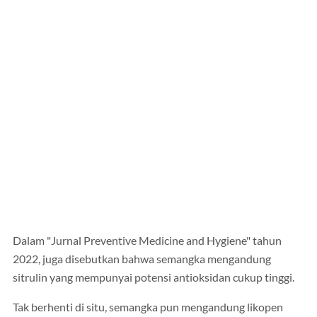
Dalam "Jurnal Preventive Medicine and Hygiene" tahun
2022, juga disebutkan bahwa semangka mengandung
sitrulin yang mempunyai potensi antioksidan cukup tinggi.
Tak berhenti di situ, semangka pun mengandung likopen