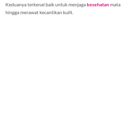
Keduanya terkenal baik untuk menjaga
kesehatan
mata
hingga merawat kecantikan kulit.