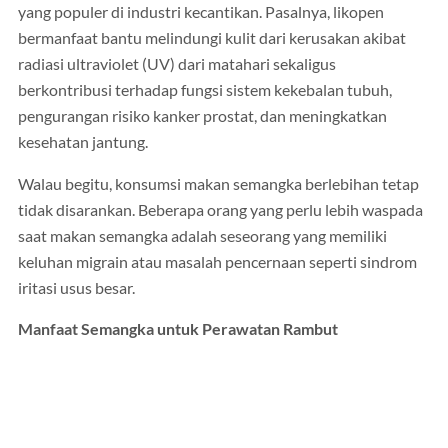
yang populer di industri kecantikan. Pasalnya, likopen
bermanfaat bantu melindungi kulit dari kerusakan akibat
radiasi ultraviolet (UV) dari matahari sekaligus
berkontribusi terhadap fungsi sistem kekebalan tubuh,
pengurangan risiko kanker prostat, dan meningkatkan
kesehatan jantung.
Walau begitu, konsumsi makan semangka berlebihan tetap
tidak disarankan. Beberapa orang yang perlu lebih waspada
saat makan semangka adalah seseorang yang memiliki
keluhan migrain atau masalah pencernaan seperti sindrom
iritasi usus besar.
Manfaat Semangka untuk Perawatan Rambut