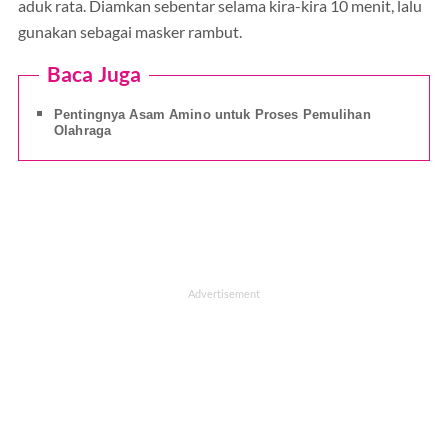
aduk rata. Diamkan sebentar selama kira-kira 10 menit, lalu
gunakan sebagai masker rambut.
Baca Juga
Pentingnya Asam Amino untuk Proses Pemulihan
Olahraga