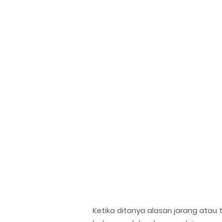
Ketika ditanya alasan jarang ata