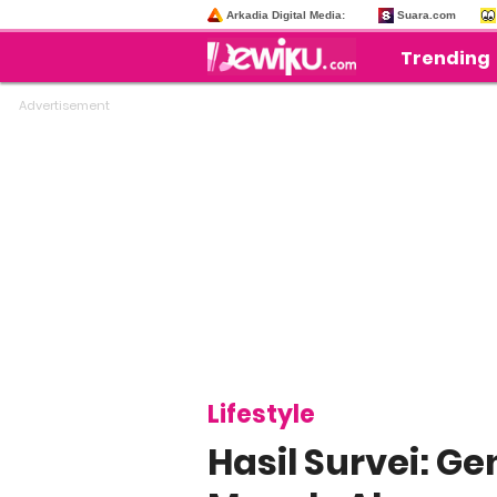
Arkadia Digital Media:
Suara.com
Trending
Lifestyle
Hasil Survei: Ge