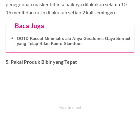
penggunaan masker bibir sebaiknya dilakukan selama 10–
15 menit dan rutin dilakukan setiap 2 kali seminggu.
Baca Juga
OOTD Kasual Minimalis ala Anya Geraldine: Gaya Simpel
yang Tetap Bikin Kamu Standout
5. Pakai Produk Bibir yang Tepat