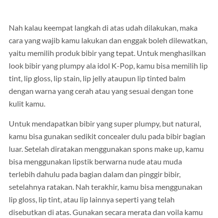
Nah kalau keempat langkah di atas udah dilakukan, maka
cara yang wajib kamu lakukan dan enggak boleh dilewatkan,
yaitu memilih produk bibir yang tepat. Untuk menghasilkan
look bibir yang plumpy ala idol K-Pop, kamu bisa memilih lip
tint, lip gloss, lip stain, lip jelly ataupun lip tinted balm
dengan warna yang cerah atau yang sesuai dengan tone
kulit kamu.
Untuk mendapatkan bibir yang super plumpy, but natural,
kamu bisa gunakan sedikit concealer dulu pada bibir bagian
luar. Setelah diratakan menggunakan spons make up, kamu
bisa menggunakan lipstik berwarna nude atau muda
terlebih dahulu pada bagian dalam dan pinggir bibir,
setelahnya ratakan. Nah terakhir, kamu bisa menggunakan
lip gloss, lip tint, atau lip lainnya seperti yang telah
disebutkan di atas. Gunakan secara merata dan voila kamu