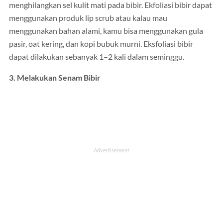
menghilangkan sel kulit mati pada bibir. Ekfoliasi bibir dapat
menggunakan produk lip scrub atau kalau mau
menggunakan bahan alami, kamu bisa menggunakan gula
pasir, oat kering, dan kopi bubuk murni. Eksfoliasi bibir
dapat dilakukan sebanyak 1–2 kali dalam seminggu.
3. Melakukan Senam Bibir