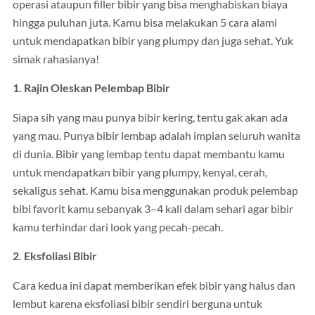
operasi ataupun filler bibir yang bisa menghabiskan biaya
hingga puluhan juta. Kamu bisa melakukan 5 cara alami
untuk mendapatkan bibir yang plumpy dan juga sehat. Yuk
simak rahasianya!
1. Rajin Oleskan Pelembap Bibir
Siapa sih yang mau punya bibir kering, tentu gak akan ada
yang mau. Punya bibir lembap adalah impian seluruh wanita
di dunia. Bibir yang lembap tentu dapat membantu kamu
untuk mendapatkan bibir yang plumpy, kenyal, cerah,
sekaligus sehat. Kamu bisa menggunakan produk pelembap
bibi favorit kamu sebanyak 3–4 kali dalam sehari agar bibir
kamu terhindar dari look yang pecah-pecah.
2. Eksfoliasi Bibir
Cara kedua ini dapat memberikan efek bibir yang halus dan
lembut karena eksfoliasi bibir sendiri berguna untuk