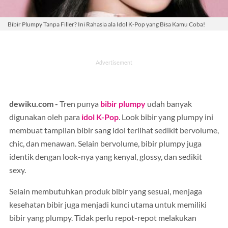
Bibir Plumpy Tanpa Filler? Ini Rahasia ala Idol K-Pop yang Bisa Kamu Coba!
dewiku.com -
Tren punya
bibir plumpy
udah banyak
digunakan oleh para
idol K-Pop
. Look bibir yang plumpy ini
membuat tampilan bibir sang idol terlihat sedikit bervolume,
chic, dan menawan. Selain bervolume, bibir plumpy juga
identik dengan look-nya yang kenyal, glossy, dan sedikit
sexy.
Selain membutuhkan produk bibir yang sesuai, menjaga
kesehatan bibir juga menjadi kunci utama untuk memiliki
bibir yang plumpy. Tidak perlu repot-repot melakukan