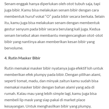
Senam enggak hanya diperlukan oleh otot tubuh saja, tapi
juga bibir. Kamu bisa melakukan senam bibir dengan cara
membentuk huruf vokal “O” pada bibir secara berkala. Selain
itu, kamu juga bisa melakukan senam dengan membentuk
gestur senyum pada bibir secara berulang kali juga. Kedua
senam tersebut akan membantu mengencangkan otot-otot
bibir yang nantinya akan memberikan kesan bibir yang
bervolume.
4. Rutin Masker Bibir
Rutin memakai masker bibir nyatanya juga efektif loh untuk
memberikan efek plumpy pada bibir. Dengan pilihan alami,
seperti tomat, madu, dan minyak zaitun kamu sudah bisa
memakai masker bibir dengan bahan alami yang ada di
rumah. Kalau mau yang lebih simple lagi, kamu juga bisa
membeli lip mask yang siap pakai di market place
kesayangan. Untuk menghasilkan bibir yang plumpy,