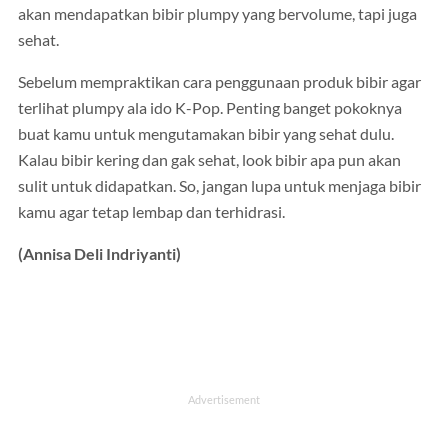
akan mendapatkan bibir plumpy yang bervolume, tapi juga
sehat.
Sebelum mempraktikan cara penggunaan produk bibir agar
terlihat plumpy ala ido K-Pop. Penting banget pokoknya
buat kamu untuk mengutamakan bibir yang sehat dulu.
Kalau bibir kering dan gak sehat, look bibir apa pun akan
sulit untuk didapatkan. So, jangan lupa untuk menjaga bibir
kamu agar tetap lembap dan terhidrasi.
(Annisa Deli Indriyanti)