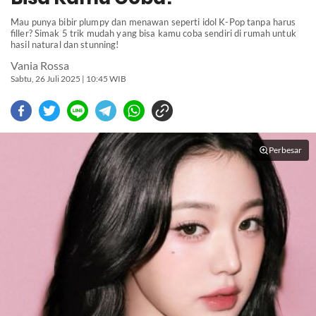
Mau punya bibir plumpy dan menawan seperti idol K-Pop tanpa harus
filler? Simak 5 trik mudah yang bisa kamu coba sendiri di rumah untuk
hasil natural dan stunning!
Vania Rossa
Sabtu, 26 Juli 2025 | 10:45 WIB
Perbesar