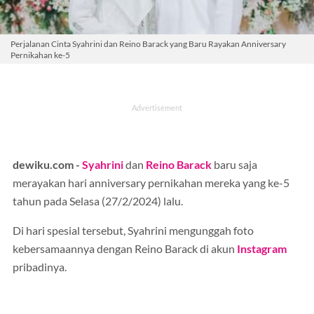
Perjalanan Cinta Syahrini dan Reino Barack yang Baru Rayakan Anniversary
Pernikahan ke-5
dewiku.com -
Syahrini
dan
Reino Barack
baru saja
merayakan hari anniversary pernikahan mereka yang ke-5
tahun pada Selasa (27/2/2024) lalu.
Di hari spesial tersebut, Syahrini mengunggah foto
kebersamaannya dengan Reino Barack di akun
Instagram
pribadinya.