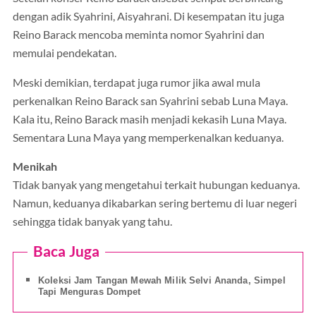
dengan adik Syahrini, Aisyahrani. Di kesempatan itu juga
Reino Barack mencoba meminta nomor Syahrini dan
memulai pendekatan.
Meski demikian, terdapat juga rumor jika awal mula
perkenalkan Reino Barack san Syahrini sebab Luna Maya.
Kala itu, Reino Barack masih menjadi kekasih Luna Maya.
Sementara Luna Maya yang memperkenalkan keduanya.
Menikah
Tidak banyak yang mengetahui terkait hubungan keduanya.
Namun, keduanya dikabarkan sering bertemu di luar negeri
sehingga tidak banyak yang tahu.
Baca Juga
Koleksi Jam Tangan Mewah Milik Selvi Ananda, Simpel
Tapi Menguras Dompet