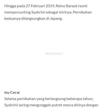
Hingga pada 27 Februari 2019, Reino Barack resmi
mempersunting Syahrini sebagai istrinya. Pernikahan
keduanya dilangsungkan di Jepang.
Isu Cerai
Selama pernikahan yang berlangsung beberapa tahun,
Syahrini sering mengunggah potret mesra dirinya dengan