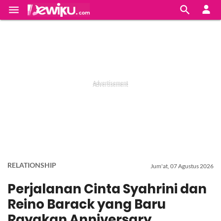


RELATIONSHIP
Jum'at, 07 Agustus 2026
Perjalanan Cinta Syahrini dan
Reino Barack yang Baru
Rayakan Anniversary