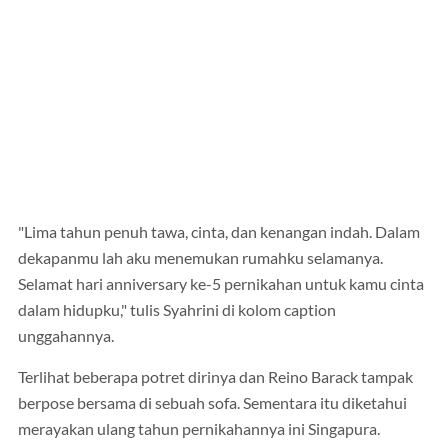
"Lima tahun penuh tawa, cinta, dan kenangan indah. Dalam
dekapanmu lah aku menemukan rumahku selamanya.
Selamat hari anniversary ke-5 pernikahan untuk kamu cinta
dalam hidupku," tulis Syahrini di kolom caption
unggahannya.
Terlihat beberapa potret dirinya dan Reino Barack tampak
berpose bersama di sebuah sofa. Sementara itu diketahui
merayakan ulang tahun pernikahannya ini Singapura.