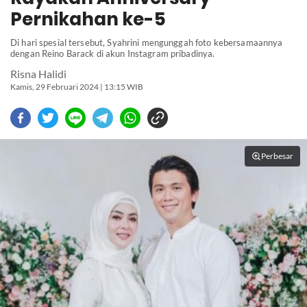
Pernikahan ke-5
Di hari spesial tersebut, Syahrini mengunggah foto kebersamaannya
dengan Reino Barack di akun Instagram pribadinya.
Risna Halidi
Kamis, 29 Februari 2024 | 13:15 WIB
Perbesar