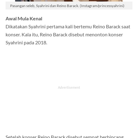
Pasangan seleb, Syahrini dan Reino Barack. (Instagram/princessyahrini)
Awal Mula Kenal
Dikatakan Syahrini pertama kali bertemu Reino Barack saat
konser. Kala itu, Reino Barack disebut menonton konser
Syahrini pada 2018.
Setelah konser Reino Barack disebut sempat berbincang