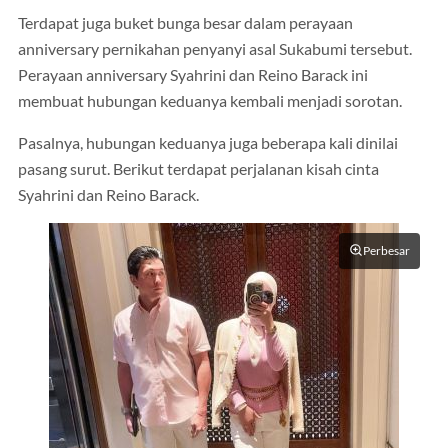
Terdapat juga buket bunga besar dalam perayaan
anniversary pernikahan penyanyi asal Sukabumi tersebut.
Perayaan anniversary Syahrini dan Reino Barack ini
membuat hubungan keduanya kembali menjadi sorotan.
Pasalnya, hubungan keduanya juga beberapa kali dinilai
pasang surut. Berikut terdapat perjalanan kisah cinta
Syahrini dan Reino Barack.
Perbesar