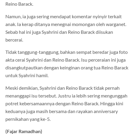
Reino Barack.
Namun, ia juga sering mendapat komentar nyinyir terkait
anak. Ia kerap ditanya menegnai momongan oleh warganet.
Sebab hal ini juga Syahrini dan Reino Barack diisukan
bercerai.
Tidak tanggung-tanggung, bahkan sempat beredar juga foto
akta cerai Syahrini dan Reino Barack. Isu perceraian ini juga
disangkutpautkan dengan keinginan orang tua Reino Barack
untuk Syahrini hamil.
Meski demikian, Syahrini dan Reino Barack tidak pernah
menanggapi isu tersebut. Justru ia lebih sering mengunggah
potret kebersamaannya dengan Reino Barack. Hingga kini
keduanya juga masih bersama dan rayakan anniversary
pernikahan yang ke-5.
(Fajar Ramadhan)