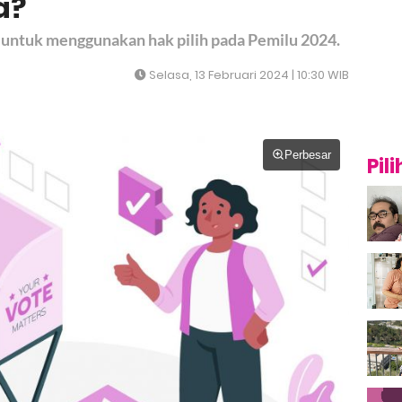
a?
 untuk menggunakan hak pilih pada Pemilu 2024.
Selasa, 13 Februari 2024 | 10:30 WIB
Perbesar
Pil