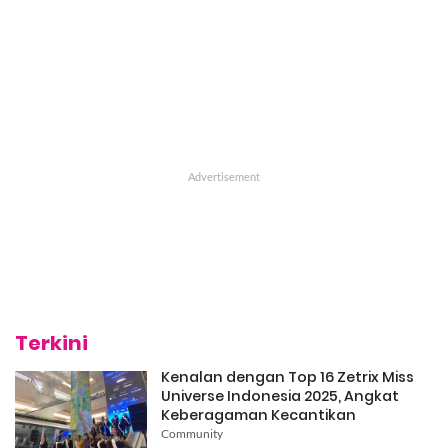
Terkini
Kenalan dengan Top 16 Zetrix Miss
Universe Indonesia 2025, Angkat
Keberagaman Kecantikan
Community