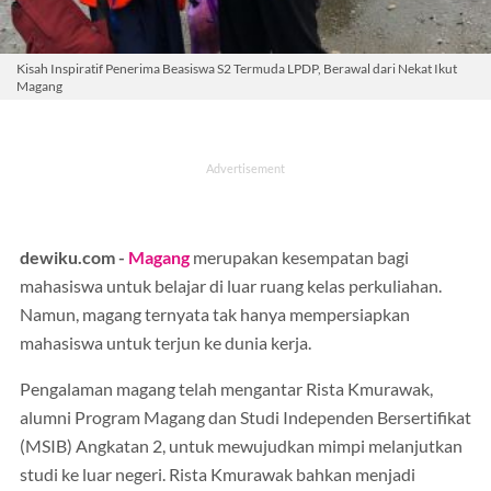
Kisah Inspiratif Penerima Beasiswa S2 Termuda LPDP, Berawal dari Nekat Ikut
Magang
dewiku.com -
Magang
merupakan kesempatan bagi
mahasiswa untuk belajar di luar ruang kelas perkuliahan.
Namun, magang ternyata tak hanya mempersiapkan
mahasiswa untuk terjun ke dunia kerja.
Pengalaman magang telah mengantar Rista Kmurawak,
alumni Program Magang dan Studi Independen Bersertifikat
(MSIB) Angkatan 2, untuk mewujudkan mimpi melanjutkan
studi ke luar negeri. Rista Kmurawak bahkan menjadi