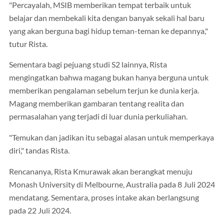
"Percayalah, MSIB memberikan tempat terbaik untuk
belajar dan membekali kita dengan banyak sekali hal baru
yang akan berguna bagi hidup teman-teman ke depannya,"
tutur Rista.
Sementara bagi pejuang studi S2 lainnya, Rista
mengingatkan bahwa magang bukan hanya berguna untuk
memberikan pengalaman sebelum terjun ke dunia kerja.
Magang memberikan gambaran tentang realita dan
permasalahan yang terjadi di luar dunia perkuliahan.
"Temukan dan jadikan itu sebagai alasan untuk memperkaya
diri," tandas Rista.
Rencananya, Rista Kmurawak akan berangkat menuju
Monash University di Melbourne, Australia pada 8 Juli 2024
mendatang. Sementara, proses intake akan berlangsung
pada 22 Juli 2024.