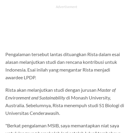
Pengalaman tersebut lantas dituangkan Rista dalam esai
alasan melanjutkan studi dan rencana kontribusi untuk
Indonesia. Esai inilah yang mengantar Rista menjadi
awardee LPDP.
Rista akan melanjutkan studi dengan jurusan
Master of
Environment and Sustainability
di Monash University,
Australia. Sebelumnya, Rista menempuh studi S1 Biologi di
Universitas Cenderawasih.
"Berkat pengalaman MSIB, saya memantapkan niat saya