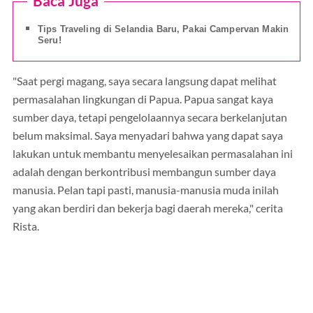
Baca Juga
Tips Traveling di Selandia Baru, Pakai Campervan Makin
Seru!
"Saat pergi magang, saya secara langsung dapat melihat
permasalahan lingkungan di Papua. Papua sangat kaya
sumber daya, tetapi pengelolaannya secara berkelanjutan
belum maksimal. Saya menyadari bahwa yang dapat saya
lakukan untuk membantu menyelesaikan permasalahan ini
adalah dengan berkontribusi membangun sumber daya
manusia. Pelan tapi pasti, manusia-manusia muda inilah
yang akan berdiri dan bekerja bagi daerah mereka," cerita
Rista.