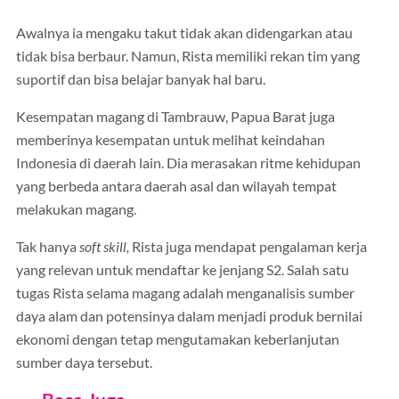
Awalnya ia mengaku takut tidak akan didengarkan atau
tidak bisa berbaur. Namun, Rista memiliki rekan tim yang
suportif dan bisa belajar banyak hal baru.
Kesempatan magang di Tambrauw, Papua Barat juga
memberinya kesempatan untuk melihat keindahan
Indonesia di daerah lain. Dia merasakan ritme kehidupan
yang berbeda antara daerah asal dan wilayah tempat
melakukan magang.
Tak hanya
soft skill,
Rista juga mendapat pengalaman kerja
yang relevan untuk mendaftar ke jenjang S2. Salah satu
tugas Rista selama magang adalah menganalisis sumber
daya alam dan potensinya dalam menjadi produk bernilai
ekonomi dengan tetap mengutamakan keberlanjutan
sumber daya tersebut.