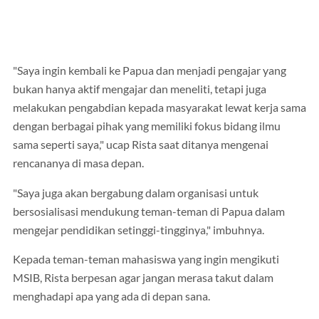
"Saya ingin kembali ke Papua dan menjadi pengajar yang
bukan hanya aktif mengajar dan meneliti, tetapi juga
melakukan pengabdian kepada masyarakat lewat kerja sama
dengan berbagai pihak yang memiliki fokus bidang ilmu
sama seperti saya," ucap Rista saat ditanya mengenai
rencananya di masa depan.
"Saya juga akan bergabung dalam organisasi untuk
bersosialisasi mendukung teman-teman di Papua dalam
mengejar pendidikan setinggi-tingginya," imbuhnya.
Kepada teman-teman mahasiswa yang ingin mengikuti
MSIB, Rista berpesan agar jangan merasa takut dalam
menghadapi apa yang ada di depan sana.