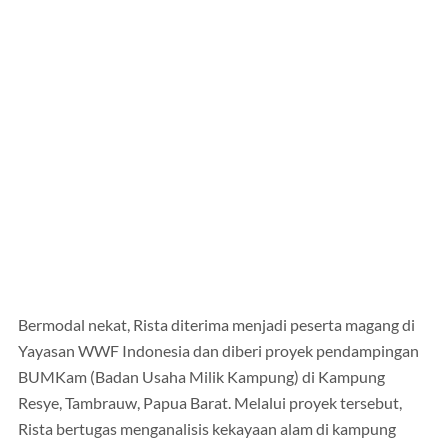
Bermodal nekat, Rista diterima menjadi peserta magang di
Yayasan WWF Indonesia dan diberi proyek pendampingan
BUMKam (Badan Usaha Milik Kampung) di Kampung
Resye, Tambrauw, Papua Barat. Melalui proyek tersebut,
Rista bertugas menganalisis kekayaan alam di kampung