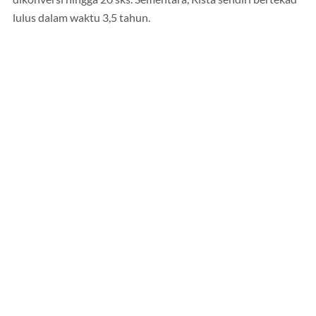
lulus dalam waktu 3,5 tahun.