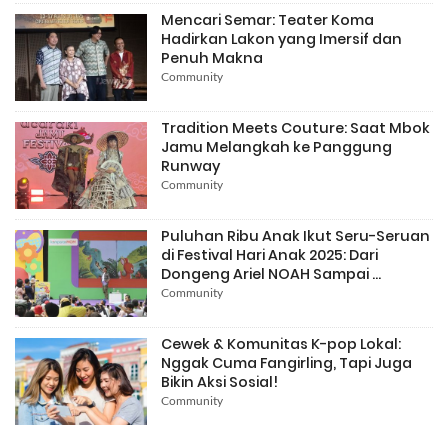
Mencari Semar: Teater Koma
Hadirkan Lakon yang Imersif dan
Penuh Makna
Community
Tradition Meets Couture: Saat Mbok
Jamu Melangkah ke Panggung
Runway
Community
Puluhan Ribu Anak Ikut Seru-Seruan
di Festival Hari Anak 2025: Dari
Dongeng Ariel NOAH Sampai ...
Community
Cewek & Komunitas K-pop Lokal:
Nggak Cuma Fangirling, Tapi Juga
Bikin Aksi Sosial!
Community