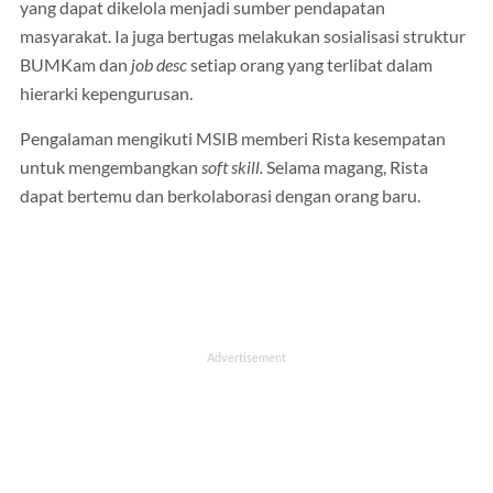
yang dapat dikelola menjadi sumber pendapatan
masyarakat. Ia juga bertugas melakukan sosialisasi struktur
BUMKam dan
job desc
setiap orang yang terlibat dalam
hierarki kepengurusan.
Pengalaman mengikuti MSIB memberi Rista kesempatan
untuk mengembangkan
soft skill.
Selama magang, Rista
dapat bertemu dan berkolaborasi dengan orang baru.