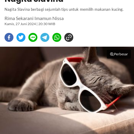
Nagita Slavina berbagi sejumlah tips untuk memilih makanan kucing.
Rima Sekarani Imamun Nissa
Kamis, 27 Juni 2024 | 20:30 WIB
Perbesar