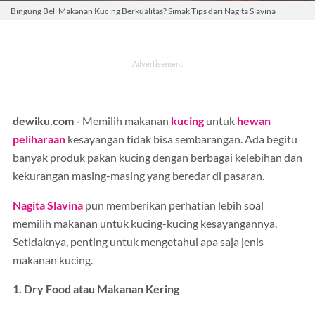
Bingung Beli Makanan Kucing Berkualitas? Simak Tips dari Nagita Slavina
dewiku.com -
Memilih makanan
kucing
untuk
hewan
peliharaan
kesayangan tidak bisa sembarangan. Ada begitu
banyak produk pakan kucing dengan berbagai kelebihan dan
kekurangan masing-masing yang beredar di pasaran.
Nagita Slavina
pun memberikan perhatian lebih soal
memilih makanan untuk kucing-kucing kesayangannya.
Setidaknya, penting untuk mengetahui apa saja jenis
makanan kucing.
1. Dry Food atau Makanan Kering