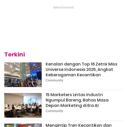
Terkini
Kenalan dengan Top 16 Zetrix Miss
Universe Indonesia 2025, Angkat
Keberagaman Kecantikan
Community
15 Marketers Lintas Industri
Ngumpul Bareng, Bahas Masa
Depan Marketing di Era AI
Community
Mengintip Tren Kecantikan dan