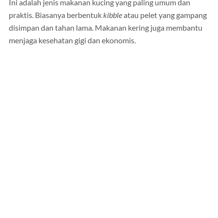
Ini adalah jenis makanan kucing yang paling umum dan
praktis. Biasanya berbentuk
kibble
atau pelet yang gampang
disimpan dan tahan lama. Makanan kering juga membantu
menjaga kesehatan gigi dan ekonomis.