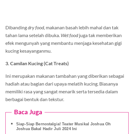
Dibanding
dry food,
makanan basah lebih mahal dan tak
tahan lama setelah dibuka.
Wet food
juga tak memberikan
efek mengunyah yang membantu menjaga kesehatan gigi
kucing kesayanganmu.
3. Camilan Kucing (Cat Treats)
Ini merupakan makanan tambahan yang diberikan sebagai
hadiah atau bagian dari upaya melatih kucing. Biasanya
memiliki rasa yang sangat menarik serta tersedia dalam
berbagai bentuk dan tekstur.
Baca Juga
Siap-Siap Bernostalgia! Teater Musikal Joshua Oh
Joshua Bakal Hadir Juli 2024 Ini