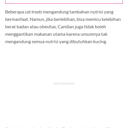
Beberapa
cat treats
mengandung tambahan nutrisi yang
bermanfaat. Namun, jika berlebihan, bisa memicu kelebihan
berat badan atau obesitas. Camilan juga tidak boleh
menggantikan makanan utama karena umumnya tak
mengandung semua nutrisi yang dibutuhkan kucing.