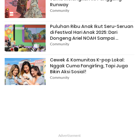
Runway
Community
Puluhan Ribu Anak Ikut Seru-Seruan
di Festival Hari Anak 2025: Dari
Dongeng Ariel NOAH Sampai ...
Community
Cewek & Komunitas K-pop Lokal:
Nggak Cuma Fangirling, Tapi Juga
Bikin Aksi Sosial!
Community