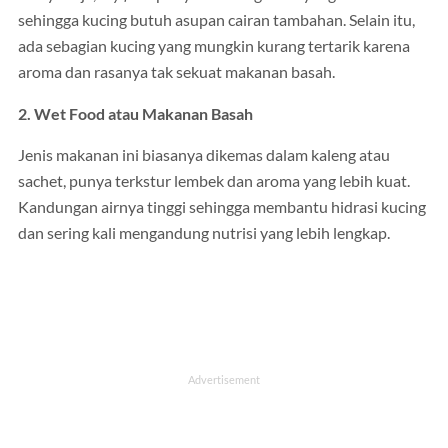
sehingga kucing butuh asupan cairan tambahan. Selain itu,
ada sebagian kucing yang mungkin kurang tertarik karena
aroma dan rasanya tak sekuat makanan basah.
2. Wet Food atau Makanan Basah
Jenis makanan ini biasanya dikemas dalam kaleng atau
sachet, punya terkstur lembek dan aroma yang lebih kuat.
Kandungan airnya tinggi sehingga membantu hidrasi kucing
dan sering kali mengandung nutrisi yang lebih lengkap.