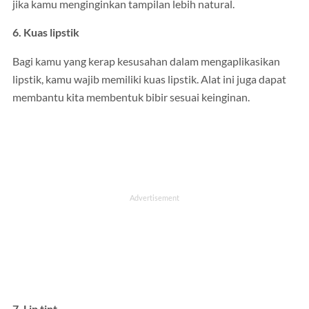
jika kamu menginginkan tampilan lebih natural.
6. Kuas lipstik
Bagi kamu yang kerap kesusahan dalam mengaplikasikan
lipstik, kamu wajib memiliki kuas lipstik. Alat ini juga dapat
membantu kita membentuk bibir sesuai keinginan.