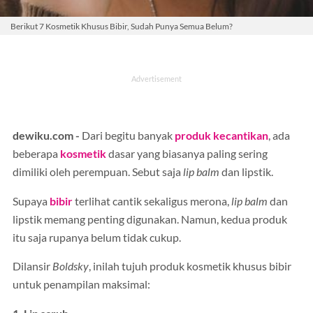
Berikut 7 Kosmetik Khusus Bibir, Sudah Punya Semua Belum?
dewiku.com -
Dari begitu banyak
produk kecantikan
, ada
beberapa
kosmetik
dasar yang biasanya paling sering
dimiliki oleh perempuan. Sebut saja
lip balm
dan lipstik.
Supaya
bibir
terlihat cantik sekaligus merona,
lip balm
dan
lipstik memang penting digunakan. Namun, kedua produk
itu saja rupanya belum tidak cukup.
Dilansir
Boldsky
, inilah tujuh produk kosmetik khusus bibir
untuk penampilan maksimal: