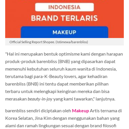
Official Selling Report Shopee. (Istimewa/barenbliss)
"Hal ini merupakan bentuk optimisme kami dengan harapan
produk-produk barenbliss (BNB) yang dipasarkan dapat
memenuhi kebutuhan seluruh kaum wanita di Indonesia,
terutama bagi para-K-Beauty lovers, agar kehadiran
barenbliss (BNB) ini tentu dapat memberikan pilihan
terbaru untuk melengkapi keinginan mereka dan bisa
merasakan
beauty-in-joy
yang kami tawarkan," lanjutnya.
barenbliss sendiri diciptakan oleh
Makeup
Artis ternama di
Korea Selatan, Jina Kim dengan menggunakan bahan yang
alami dan ramah lingkungan sesuai dengan brand filosofi