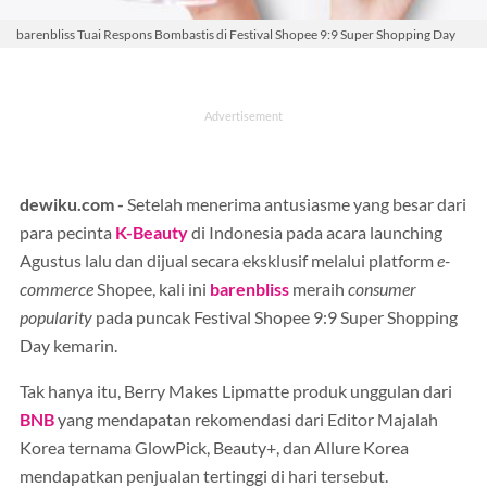
barenbliss Tuai Respons Bombastis di Festival Shopee 9:9 Super Shopping Day
dewiku.com -
Setelah menerima antusiasme yang besar dari
para pecinta
K-Beauty
di Indonesia pada acara launching
Agustus lalu dan dijual secara eksklusif melalui platform
e-
commerce
Shopee, kali ini
barenbliss
meraih
consumer
popularity
pada puncak Festival Shopee 9:9 Super Shopping
Day kemarin.
Tak hanya itu, Berry Makes Lipmatte produk unggulan dari
BNB
yang mendapatan rekomendasi dari Editor Majalah
Korea ternama GlowPick, Beauty+, dan Allure Korea
mendapatkan penjualan tertinggi di hari tersebut.