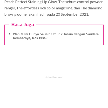
Peach Perfect Staining Lip Glow, The sebum control powder
ranger, The effortless rich color magic line, dan The diamond
brow groomer akan hadir pada 20 September 2021.
Baca Juga
Wanita Ini Punya Selisih Umur 2 Tahun dengan Saudara
Kembarnya, Kok Bisa?