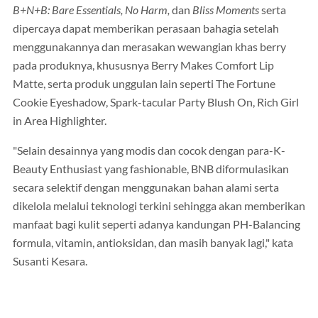
B+N+B: Bare Essentials, No Harm,
dan
Bliss Moments
serta
dipercaya dapat memberikan perasaan bahagia setelah
menggunakannya dan merasakan wewangian khas berry
pada produknya, khususnya Berry Makes Comfort Lip
Matte, serta produk unggulan lain seperti The Fortune
Cookie Eyeshadow, Spark-tacular Party Blush On, Rich Girl
in Area Highlighter.
"Selain desainnya yang modis dan cocok dengan para-K-
Beauty Enthusiast yang fashionable, BNB diformulasikan
secara selektif dengan menggunakan bahan alami serta
dikelola melalui teknologi terkini sehingga akan memberikan
manfaat bagi kulit seperti adanya kandungan PH-Balancing
formula, vitamin, antioksidan, dan masih banyak lagi," kata
Susanti Kesara.