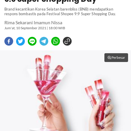
Brand kecantikan Korea Selatan barenbliss (BNB) mendapatkan
respons bombastis pada Festival Shopee 9:9 Super Shopping Day.
Rima Sekarani Imamun Nissa
Jum'at, 10 September 2021 | 18:00 WIB
Perbesar