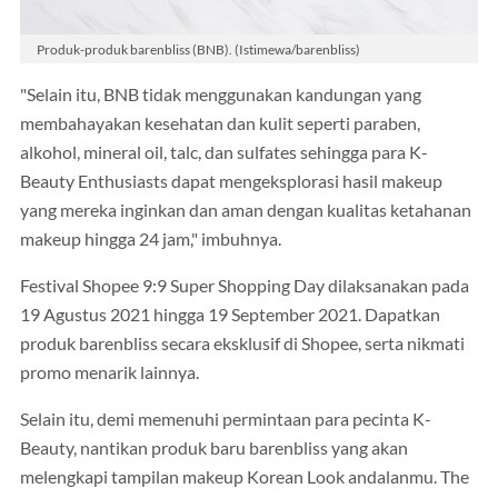
Produk-produk barenbliss (BNB). (Istimewa/barenbliss)
"Selain itu, BNB tidak menggunakan kandungan yang
membahayakan kesehatan dan kulit seperti paraben,
alkohol, mineral oil, talc, dan sulfates sehingga para K-
Beauty Enthusiasts dapat mengeksplorasi hasil makeup
yang mereka inginkan dan aman dengan kualitas ketahanan
makeup hingga 24 jam," imbuhnya.
Festival Shopee 9:9 Super Shopping Day dilaksanakan pada
19 Agustus 2021 hingga 19 September 2021. Dapatkan
produk barenbliss secara eksklusif di Shopee, serta nikmati
promo menarik lainnya.
Selain itu, demi memenuhi permintaan para pecinta K-
Beauty, nantikan produk baru barenbliss yang akan
melengkapi tampilan makeup Korean Look andalanmu. The