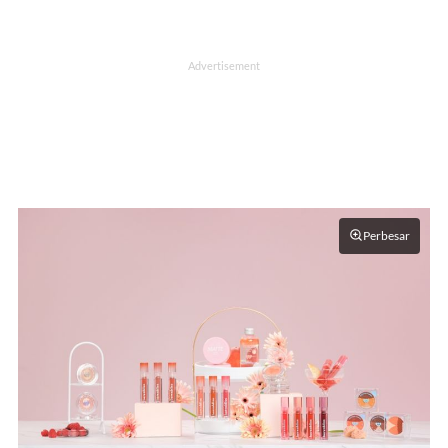
Perbesar