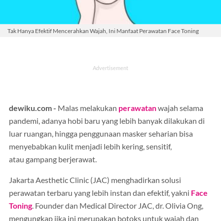
Tak Hanya Efektif Mencerahkan Wajah, Ini Manfaat Perawatan Face Toning
dewiku.com -
Malas melakukan
perawatan
wajah selama
pandemi, adanya hobi baru yang lebih banyak dilakukan di
luar ruangan, hingga penggunaan masker seharian bisa
menyebabkan kulit menjadi lebih kering, sensitif,
atau gampang berjerawat.
Jakarta Aesthetic Clinic (JAC) menghadirkan solusi
perawatan terbaru yang lebih instan dan efektif, yakni
Face
Toning
. Founder dan Medical Director JAC, dr. Olivia Ong,
mengungkap jika ini merupakan botoks untuk wajah dan