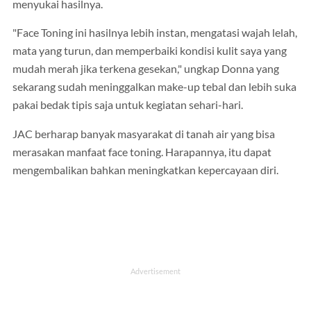
menyukai hasilnya.
"Face Toning ini hasilnya lebih instan, mengatasi wajah lelah,
mata yang turun, dan memperbaiki kondisi kulit saya yang
mudah merah jika terkena gesekan," ungkap Donna yang
sekarang sudah meninggalkan make-up tebal dan lebih suka
pakai bedak tipis saja untuk kegiatan sehari-hari.
JAC berharap banyak masyarakat di tanah air yang bisa
merasakan manfaat face toning. Harapannya, itu dapat
mengembalikan bahkan meningkatkan kepercayaan diri.