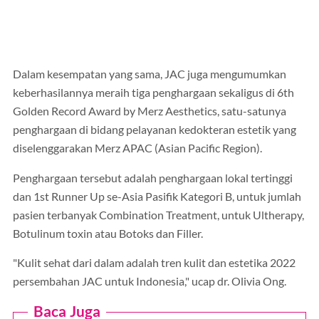
Dalam kesempatan yang sama, JAC juga mengumumkan
keberhasilannya meraih tiga penghargaan sekaligus di 6th
Golden Record Award by Merz Aesthetics, satu-satunya
penghargaan di bidang pelayanan kedokteran estetik yang
diselenggarakan Merz APAC (Asian Pacific Region).
Penghargaan tersebut adalah penghargaan lokal tertinggi
dan 1st Runner Up se-Asia Pasifik Kategori B, untuk jumlah
pasien terbanyak Combination Treatment, untuk Ultherapy,
Botulinum toxin atau Botoks dan Filler.
"Kulit sehat dari dalam adalah tren kulit dan estetika 2022
persembahan JAC untuk Indonesia," ucap dr. Olivia Ong.
Baca Juga