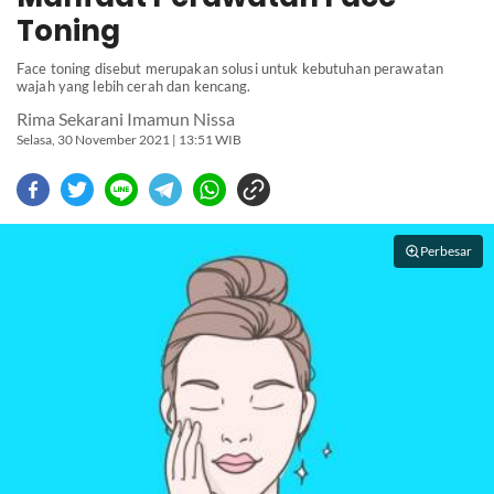
Toning
Face toning disebut merupakan solusi untuk kebutuhan perawatan
wajah yang lebih cerah dan kencang.
Rima Sekarani Imamun Nissa
Selasa, 30 November 2021 | 13:51 WIB
Perbesar