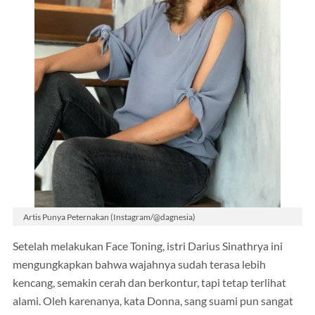
Artis Punya Peternakan (Instagram/@dagnesia)
Setelah melakukan Face Toning, istri Darius Sinathrya ini
mengungkapkan bahwa wajahnya sudah terasa lebih
kencang, semakin cerah dan berkontur, tapi tetap terlihat
alami. Oleh karenanya, kata Donna, sang suami pun sangat