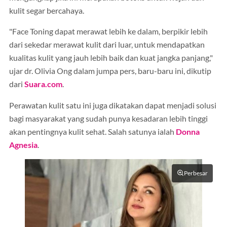
kulit segar bercahaya.
"Face Toning dapat merawat lebih ke dalam, berpikir lebih
dari sekedar merawat kulit dari luar, untuk mendapatkan
kualitas kulit yang jauh lebih baik dan kuat jangka panjang,"
ujar dr. Olivia Ong dalam jumpa pers, baru-baru ini, dikutip
dari
Suara.com
.
Perawatan kulit satu ini juga dikatakan dapat menjadi solusi
bagi masyarakat yang sudah punya kesadaran lebih tinggi
akan pentingnya kulit sehat. Salah satunya ialah
Donna
Agnesia
.
Perbesar