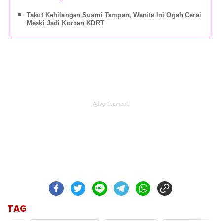
Takut Kehilangan Suami Tampan, Wanita Ini Ogah Cerai
Meski Jadi Korban KDRT
TAG