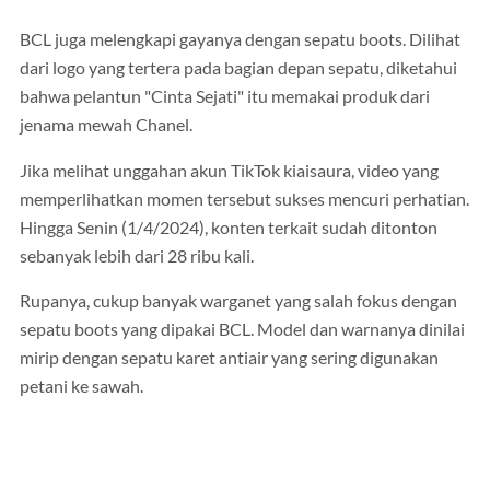
BCL juga melengkapi gayanya dengan sepatu boots. Dilihat
dari logo yang tertera pada bagian depan sepatu, diketahui
bahwa pelantun "Cinta Sejati" itu memakai produk dari
jenama mewah Chanel.
Jika melihat unggahan akun TikTok kiaisaura, video yang
memperlihatkan momen tersebut sukses mencuri perhatian.
Hingga Senin (1/4/2024), konten terkait sudah ditonton
sebanyak lebih dari 28 ribu kali.
Rupanya, cukup banyak warganet yang salah fokus dengan
sepatu boots yang dipakai BCL. Model dan warnanya dinilai
mirip dengan sepatu karet antiair yang sering digunakan
petani ke sawah.