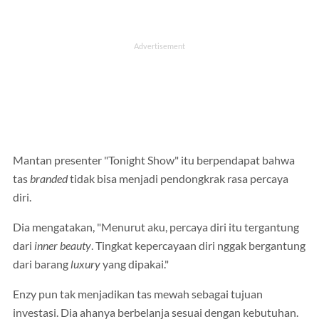
Mantan presenter "Tonight Show" itu berpendapat bahwa
tas
branded
tidak bisa menjadi pendongkrak rasa percaya
diri.
Dia mengatakan, "Menurut aku, percaya diri itu tergantung
dari
inner beauty
. Tingkat kepercayaan diri nggak bergantung
dari barang
luxury
yang dipakai."
Enzy pun tak menjadikan tas mewah sebagai tujuan
investasi. Dia ahanya berbelanja sesuai dengan kebutuhan.