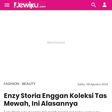


FASHION - BEAUTY
Sabtu, 08 Agustus 2026
Enzy Storia Enggan Koleksi Tas
Mewah, Ini Alasannya