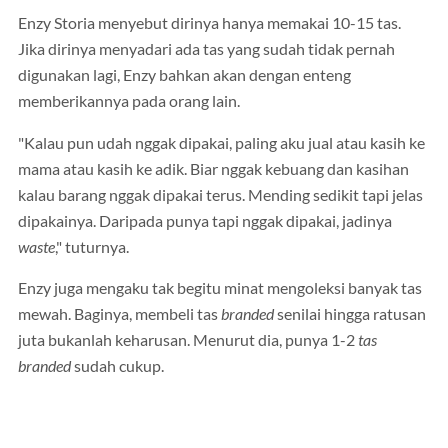
Enzy Storia menyebut dirinya hanya memakai 10-15 tas.
Jika dirinya menyadari ada tas yang sudah tidak pernah
digunakan lagi, Enzy bahkan akan dengan enteng
memberikannya pada orang lain.
"Kalau pun udah nggak dipakai, paling aku jual atau kasih ke
mama atau kasih ke adik. Biar nggak kebuang dan kasihan
kalau barang nggak dipakai terus. Mending sedikit tapi jelas
dipakainya. Daripada punya tapi nggak dipakai, jadinya
waste
," tuturnya.
Enzy juga mengaku tak begitu minat mengoleksi banyak tas
mewah. Baginya, membeli tas
branded
senilai hingga ratusan
juta bukanlah keharusan. Menurut dia, punya 1-2
tas
branded
sudah cukup.