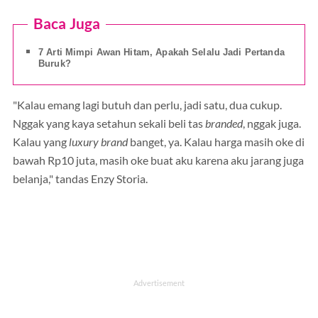
Baca Juga
7 Arti Mimpi Awan Hitam, Apakah Selalu Jadi Pertanda
Buruk?
"Kalau emang lagi butuh dan perlu, jadi satu, dua cukup.
Nggak yang kaya setahun sekali beli tas
branded
, nggak juga.
Kalau yang
luxury brand
banget, ya. Kalau harga masih oke di
bawah Rp10 juta, masih oke buat aku karena aku jarang juga
belanja," tandas Enzy Storia.