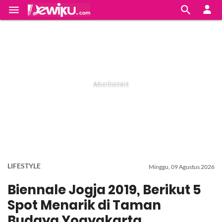


LIFESTYLE
Minggu, 09 Agustus 2026
Biennale Jogja 2019, Berikut 5
Spot Menarik di Taman
Budaya Yogyakarta