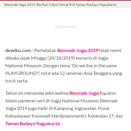
Biennale Jogja 2019, Berikut 5 Spot Menarik di Taman Budaya Yogyakarta
dewiku.com -
Perhelatan
Biennale Jogja 2019
telah resmi
dibuka sejak Minggu (20/10/2019) kemarin di Jogja
National Museum. Dengan tema 'Do we live in the same
PLAYGROUND?', total ada 52 seniman Asia Tenggara yang
turut serta.
Tahun ini menandai edisi kelima
Biennale Jogja
Equator.
Selain pameran seni di Jogja National Museum, Biennale
Jogja 2019 juga hadir di Kampung Jogoyudan, Pusat
Kebudayaan Koesnadi Hardjoseomantri, Ketandan 17, dan
Taman Budaya Yogyakarta
.