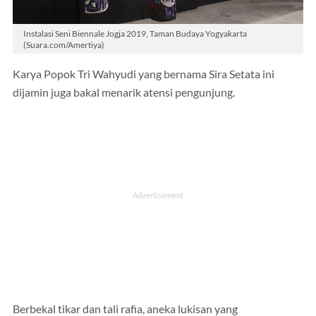
Instalasi Seni Biennale Jogja 2019, Taman Budaya Yogyakarta
(Suara.com/Amertiya)
Karya Popok Tri Wahyudi yang bernama Sira Setata ini
dijamin juga bakal menarik atensi pengunjung.
Berbekal tikar dan tali rafia, aneka lukisan yang