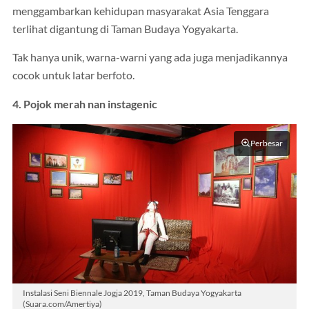
menggambarkan kehidupan masyarakat Asia Tenggara
terlihat digantung di Taman Budaya Yogyakarta.
Tak hanya unik, warna-warni yang ada juga menjadikannya
cocok untuk latar berfoto.
4. Pojok merah nan instagenic
Perbesar
Instalasi Seni Biennale Jogja 2019, Taman Budaya Yogyakarta
(Suara.com/Amertiya)