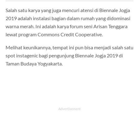
Salah satu karya yang juga mencuri atensi di Biennale Jogja
2019 adalah instalasi bagian dalam rumah yang didominasi
warna merah. Ini adalah karya forum seni Arisan Tenggara
lewat program Commons Credit Cooperative.
Melihat keunikannya, tempat ini pun bisa menjadi salah satu
spot instagenic bagi pengunjung Biennale Jogja 2019 di
Taman Budaya Yogyakarta.