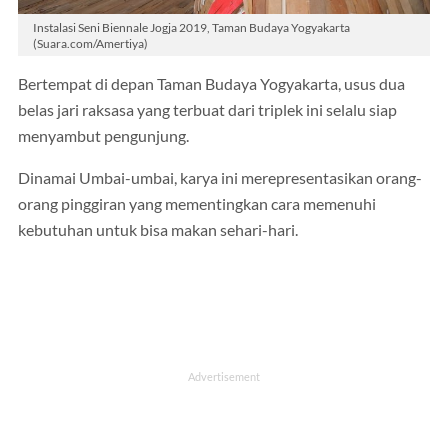
Instalasi Seni Biennale Jogja 2019, Taman Budaya Yogyakarta
(Suara.com/Amertiya)
Bertempat di depan Taman Budaya Yogyakarta, usus dua
belas jari raksasa yang terbuat dari triplek ini selalu siap
menyambut pengunjung.
Dinamai Umbai-umbai, karya ini merepresentasikan orang-
orang pinggiran yang mementingkan cara memenuhi
kebutuhan untuk bisa makan sehari-hari.