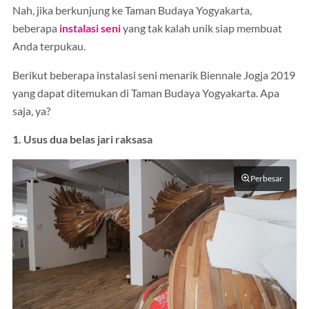
Nah, jika berkunjung ke Taman Budaya Yogyakarta,
beberapa
instalasi seni
yang tak kalah unik siap membuat
Anda terpukau.
Berikut beberapa instalasi seni menarik Biennale Jogja 2019
yang dapat ditemukan di Taman Budaya Yogyakarta. Apa
saja, ya?
1. Usus dua belas jari raksasa
Perbesar