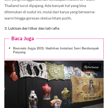
Thailand turut dipajang. Ada banyak hal yang bisa
ditemukan di sudut ini, mulai dari karya yang berwarna-
warni hingga goresan sketsa hitam putih.
3. Lukisan dari tikar dan tali rafia
Baca Juga
Biennale Jogja 2019, Hadirkan Instalasi Seni Berdampak
Panjang
Perbesar