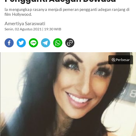
Ia mengungkap rasanya menjadi pemeran pengganti adegan ranjang di
film Hollywood.
Amertiya Saraswati
Senin, 02 Agustus 2021 | 19:30 WIB
Perbesar