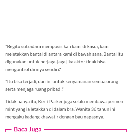
"Begitu sutradara memposisikan kami di kasur, kami
meletakkan bantal di antara kami di bawah sana. Bantal itu
digunakan untuk berjaga-jaga jika aktor tidak bisa
mengontrol dirinya sendiri."
"Itu bisa terjadi, dan ini untuk kenyamanan semua orang
serta menjaga ruang pribadi."
Tidak hanya itu, Kerri Parker juga selalu membawa permen
mint yang ia letakkan di dalam bra. Wanita 36 tahun ini
mengaku kadang khawatir dengan bau napasnya.
Baca Juga