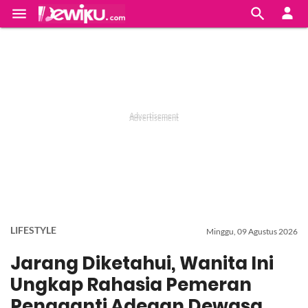


LIFESTYLE
Minggu, 09 Agustus 2026
Jarang Diketahui, Wanita Ini
Ungkap Rahasia Pemeran
Pengganti Adegan Dewasa