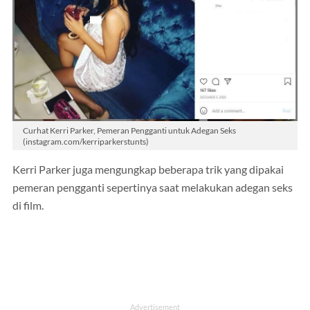
Curhat Kerri Parker, Pemeran Pengganti untuk Adegan Seks
(instagram.com/kerriparkerstunts)
Kerri Parker juga mengungkap beberapa trik yang dipakai
pemeran pengganti sepertinya saat melakukan adegan seks
di film.