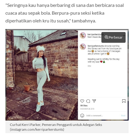
"Seringnya kau hanya berbaring di sana dan berbicara soal
cuaca atau sepak bola. Berpura-pura seksi ketika
diperhatikan oleh kru itu susah," tambahnya.
Perbesar
Curhat Kerri Parker, Pemeran Pengganti untuk Adegan Seks
(instagram.com/kerriparkerstunts)