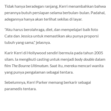
Tidak hanya beradegan ranjang, Kerri menambahkan bahwa
perannya butuh persiapan selama berbulan-bulan. Padahal,
adegannya hanya akan terlihat sekilas di layar.
"Aku harus berolahraga, diet, dan mempelajari baik foto
Cate dan Jessica untuk memastikan aku punya proporsi
tubuh yang sama," jelasnya.
Karir Kerri di Hollywood sendiri bermula pada tahun 2005
silam. Ia mengikuti casting untuk menjadi
body double
dalam
film
The Bourne Ultimatum.
Saat itu, mereka mencari wanita
yang punya pengalaman sebagai tentara.
Sebelumnya, Kerri Parker memang berkarir sebagai
paramedis tentara.