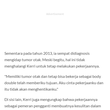
Sementara pada tahun 2013, ia sempat didiagnosis
mengidap tumor otak. Meski begitu, hal ini tidak
menghalangi Kerri untuk tetap melakukan pekerjaannya.
"Memiliki tumor otak dan tetap bisa bekerja sebagai body
double telah memberiku tujuan. Aku cinta pekerjaanku dan
itu tidak akan menghentikanku."
Di sisi lain, Kerri juga mengungkap bahwa pekerjaannya
sebagai pemeran pengganti membuatnya kesulitan dalam