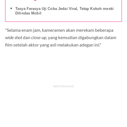
Tasya Farasya Uji Coba Jedai Viral, Tetap Kokoh meski
Dilindas Mobil
"Selama enam jam, kameramen akan merekam beberapa
wide shot
dan
close-up
, yang kemudian digabungkan dalam
film setelah aktor yang asli melakukan adegan ini."