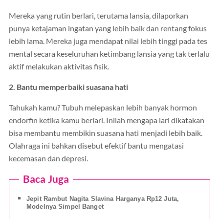
Mereka yang rutin berlari, terutama lansia, dilaporkan
punya ketajaman ingatan yang lebih baik dan rentang fokus
lebih lama. Mereka juga mendapat nilai lebih tinggi pada tes
mental secara keseluruhan ketimbang lansia yang tak terlalu
aktif melakukan aktivitas fisik.
2. Bantu memperbaiki suasana hati
Tahukah kamu? Tubuh melepaskan lebih banyak hormon
endorfin ketika kamu berlari. Inilah mengapa lari dikatakan
bisa membantu membikin suasana hati menjadi lebih baik.
Olahraga ini bahkan disebut efektif bantu mengatasi
kecemasan dan depresi.
Baca Juga
Jepit Rambut Nagita Slavina Harganya Rp12 Juta,
Modelnya Simpel Banget