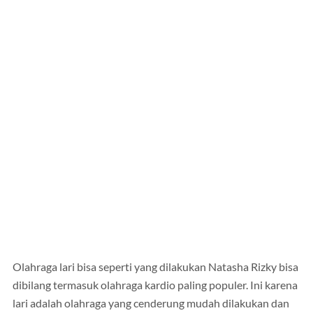
Olahraga lari bisa seperti yang dilakukan Natasha Rizky bisa
dibilang termasuk olahraga kardio paling populer. Ini karena
lari adalah olahraga yang cenderung mudah dilakukan dan