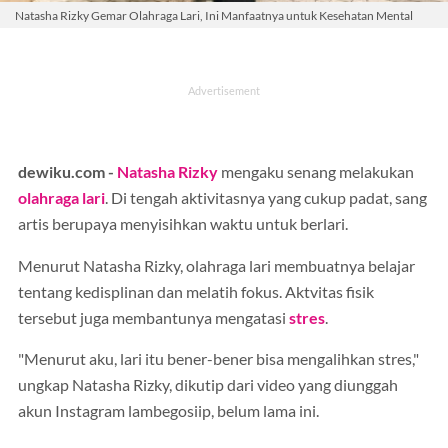
Natasha Rizky Gemar Olahraga Lari, Ini Manfaatnya untuk Kesehatan Mental
dewiku.com -
Natasha Rizky
mengaku senang melakukan
olahraga
lari
. Di tengah aktivitasnya yang cukup padat, sang
artis berupaya menyisihkan waktu untuk berlari.
Menurut Natasha Rizky, olahraga lari membuatnya belajar
tentang kedisplinan dan melatih fokus. Aktvitas fisik
tersebut juga membantunya mengatasi
stres
.
"Menurut aku, lari itu bener-bener bisa mengalihkan stres,"
ungkap Natasha Rizky, dikutip dari video yang diunggah
akun Instagram lambegosiip, belum lama ini.