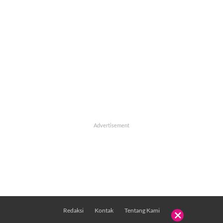
Redaksi
Kontak
Tentang Kami
