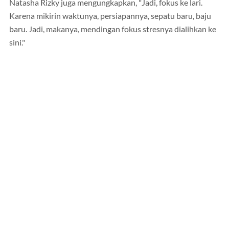
Natasha Rizky juga mengungkapkan, "Jadi, fokus ke lari.
Karena mikirin waktunya, persiapannya, sepatu baru, baju
baru. Jadi, makanya, mendingan fokus stresnya dialihkan ke
sini."