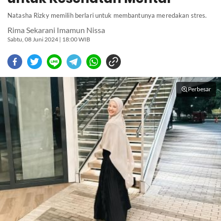
Natasha Rizky memilih berlari untuk membantunya meredakan stres.
Rima Sekarani Imamun Nissa
Sabtu, 08 Juni 2024 | 18:00 WIB
Perbesar