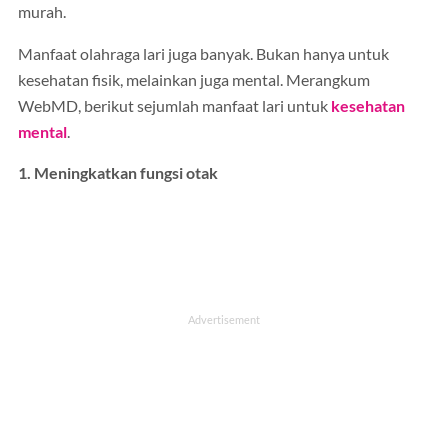
murah.
Manfaat olahraga lari juga banyak. Bukan hanya untuk
kesehatan fisik, melainkan juga mental. Merangkum
WebMD, berikut sejumlah manfaat lari untuk
kesehatan
mental
.
1. Meningkatkan fungsi otak