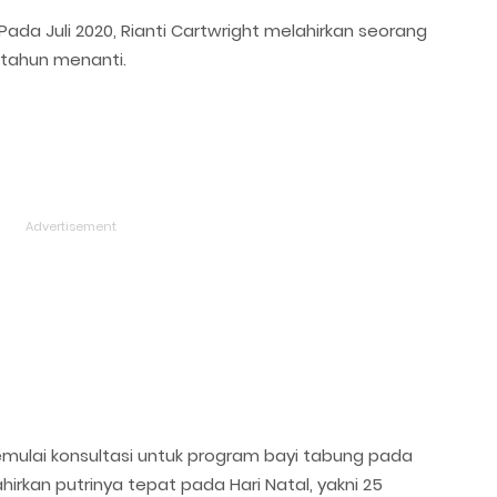
Pada Juli 2020, Rianti Cartwright melahirkan seorang
 tahun menanti.
ulai konsultasi untuk program bayi tabung pada
hirkan putrinya tepat pada Hari Natal, yakni 25