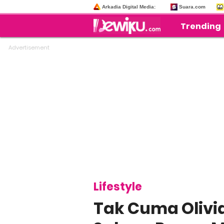
Arkadia Digital Media:
Suara.com
Trending
Lifestyle
Tak Cuma Olivia 