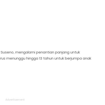
m Suseno, mengalami penantian panjang untuk
rus menunggu hingga 13 tahun untuk berjumpa anak