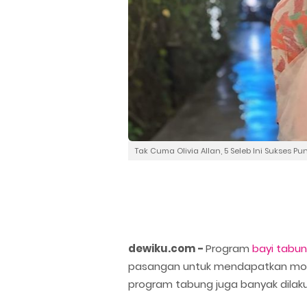
Tak Cuma Olivia Allan, 5 Seleb Ini Sukses
dewiku.com -
Program
bayi tabu
pasangan untuk mendapatkan mom
program tabung juga banyak dilaku