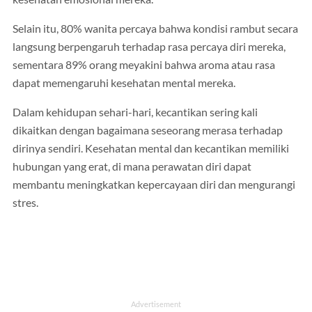
Selain itu, 80% wanita percaya bahwa kondisi rambut secara
langsung berpengaruh terhadap rasa percaya diri mereka,
sementara 89% orang meyakini bahwa aroma atau rasa
dapat memengaruhi kesehatan mental mereka.
Dalam kehidupan sehari-hari, kecantikan sering kali
dikaitkan dengan bagaimana seseorang merasa terhadap
dirinya sendiri. Kesehatan mental dan kecantikan memiliki
hubungan yang erat, di mana perawatan diri dapat
membantu meningkatkan kepercayaan diri dan mengurangi
stres.