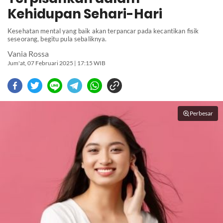
Kehidupan Sehari-Hari
Kesehatan mental yang baik akan terpancar pada kecantikan fisik
seseorang, begitu pula sebaliknya.
Vania Rossa
Jum'at, 07 Februari 2025 | 17:15 WIB
Perbesar