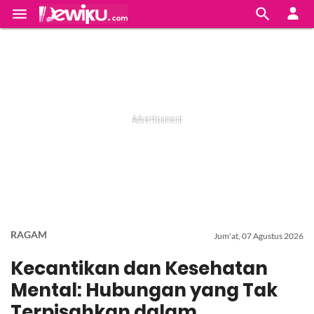


RAGAM
Jum'at, 07 Agustus 2026
Kecantikan dan Kesehatan
Mental: Hubungan yang Tak
Terpisahkan dalam