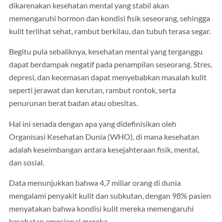
dikarenakan kesehatan mental yang stabil akan
memengaruhi hormon dan kondisi fisik seseorang, sehingga
kulit terlihat sehat, rambut berkilau, dan tubuh terasa segar.
Begitu pula sebaliknya, kesehatan mental yang terganggu
dapat berdampak negatif pada penampilan seseorang. Stres,
depresi, dan kecemasan dapat menyebabkan masalah kulit
seperti jerawat dan kerutan, rambut rontok, serta
penurunan berat badan atau obesitas.
Hal ini senada dengan apa yang didefinisikan oleh
Organisasi Kesehatan Dunia (WHO), di mana kesehatan
adalah keseimbangan antara kesejahteraan fisik, mental,
dan sosial.
Data menunjukkan bahwa 4,7 miliar orang di dunia
mengalami penyakit kulit dan subkutan, dengan 98% pasien
menyatakan bahwa kondisi kulit mereka memengaruhi
kesehatan emosional mereka.