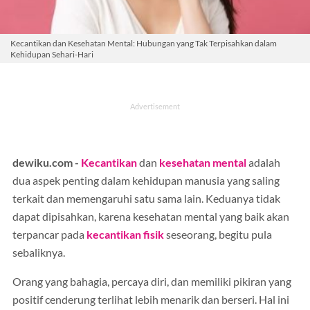
Kecantikan dan Kesehatan Mental: Hubungan yang Tak Terpisahkan dalam
Kehidupan Sehari-Hari
dewiku.com -
Kecantikan
dan
kesehatan mental
adalah
dua aspek penting dalam kehidupan manusia yang saling
terkait dan memengaruhi satu sama lain. Keduanya tidak
dapat dipisahkan, karena kesehatan mental yang baik akan
terpancar pada
kecantikan fisik
seseorang, begitu pula
sebaliknya.
Orang yang bahagia, percaya diri, dan memiliki pikiran yang
positif cenderung terlihat lebih menarik dan berseri. Hal ini