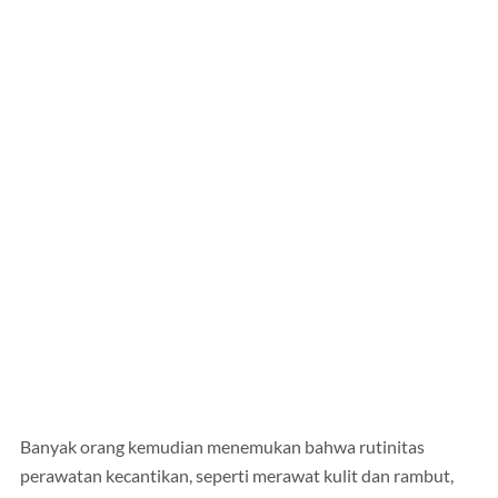
Banyak orang kemudian menemukan bahwa rutinitas
perawatan kecantikan, seperti merawat kulit dan rambut,