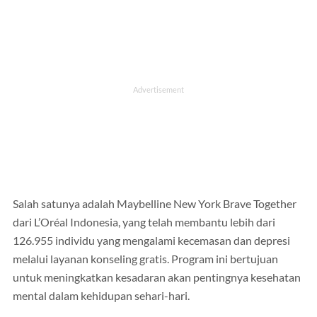
Salah satunya adalah Maybelline New York Brave Together
dari L’Oréal Indonesia, yang telah membantu lebih dari
126.955 individu yang mengalami kecemasan dan depresi
melalui layanan konseling gratis. Program ini bertujuan
untuk meningkatkan kesadaran akan pentingnya kesehatan
mental dalam kehidupan sehari-hari.