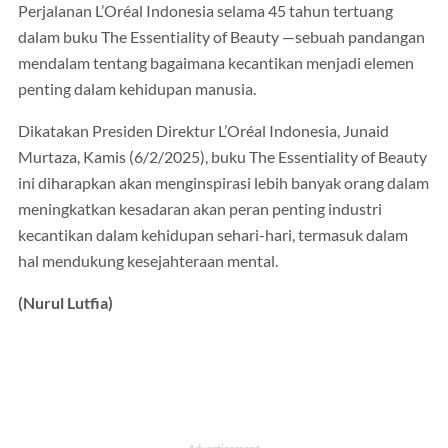
Perjalanan L’Oréal Indonesia selama 45 tahun tertuang
dalam buku The Essentiality of Beauty —sebuah pandangan
mendalam tentang bagaimana kecantikan menjadi elemen
penting dalam kehidupan manusia.
Dikatakan Presiden Direktur L’Oréal Indonesia, Junaid
Murtaza, Kamis (6/2/2025), buku The Essentiality of Beauty
ini diharapkan akan menginspirasi lebih banyak orang dalam
meningkatkan kesadaran akan peran penting industri
kecantikan dalam kehidupan sehari-hari, termasuk dalam
hal mendukung kesejahteraan mental.
(Nurul Lutfia)