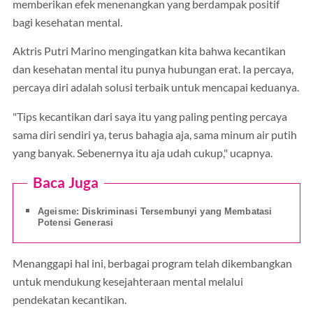
memberikan efek menenangkan yang berdampak positif
bagi kesehatan mental.
Aktris Putri Marino mengingatkan kita bahwa kecantikan
dan kesehatan mental itu punya hubungan erat. Ia percaya,
percaya diri adalah solusi terbaik untuk mencapai keduanya.
"Tips kecantikan dari saya itu yang paling penting percaya
sama diri sendiri ya, terus bahagia aja, sama minum air putih
yang banyak. Sebenernya itu aja udah cukup," ucapnya.
Baca Juga
Ageisme: Diskriminasi Tersembunyi yang Membatasi
Potensi Generasi
Menanggapi hal ini, berbagai program telah dikembangkan
untuk mendukung kesejahteraan mental melalui
pendekatan kecantikan.