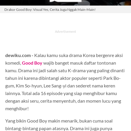
Drakor Good Boy: Visual Yes, Cerita Juga Nggak Main-Main!
dewiku.com -
Kalau kamu suka drama Korea bergenre aksi
komedi,
Good Boy
wajib banget masuk daftar tontonan
kamu. Drama ini jadi salah satu K-drama yang paling dinanti
tahun ini karena dibintangi aktor populer seperti Park Bo-
gum, Kim So-hyun, Lee Sang-yi dan sederet nama keren
lainnya. Total ada 16 episode yang siap menghibur kamu
dengan aksi seru, cerita menyentuh, dan momen lucu yang
menghibur!
Yang bikin Good Boy makin menarik, bukan cuma soal
bintang-bintang papan atasnya. Drama ini juga punya