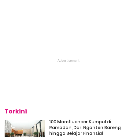
Terkini
100 Momfluencer Kumpul di
Ramadan, Dari Ngonten Bareng
hingga Belajar Finansial