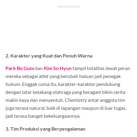
2. Karakter yang Kuat dan Penuh Warna
Park Bo Gum
dan
Kim So Hyun
tampil totalitas lewat peran
mereka sebagai atlet yang berubah haluan jadi penegak
hukum. Enggak cuma itu, karakter-karakter pendukung
dengan latar belakang olahraga yang beragam bikin cerita
makin kaya dan menyentuh. Chemistry antar anggota tim
juga terasa natural, baik di lapangan maupun di luar tugas,
jadi terasa banget kekeluargaannya.
3. Tim Produksi yang Berpengalaman