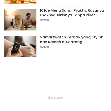
10 Ide Menu Sahur Praktis: Rasanya
Enaknya, Bikinnya Tanpa Ribet
Ragam
5 Smartwatch Terbaik yang Stylish
dan Ramah di Kantong!
Ragam