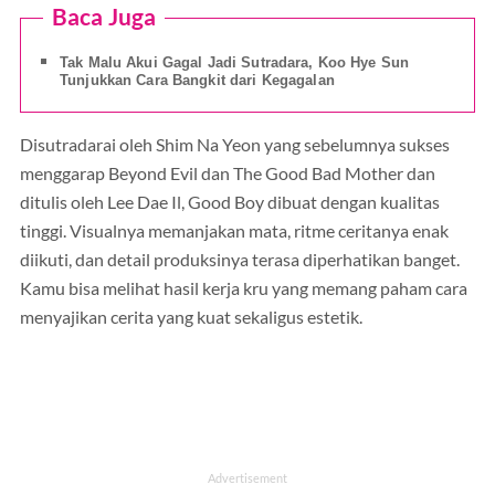
Baca Juga
Tak Malu Akui Gagal Jadi Sutradara, Koo Hye Sun
Tunjukkan Cara Bangkit dari Kegagalan
Disutradarai oleh Shim Na Yeon yang sebelumnya sukses
menggarap Beyond Evil dan The Good Bad Mother dan
ditulis oleh Lee Dae Il, Good Boy dibuat dengan kualitas
tinggi. Visualnya memanjakan mata, ritme ceritanya enak
diikuti, dan detail produksinya terasa diperhatikan banget.
Kamu bisa melihat hasil kerja kru yang memang paham cara
menyajikan cerita yang kuat sekaligus estetik.