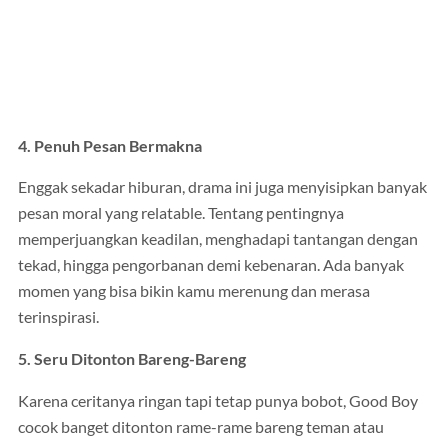
4. Penuh Pesan Bermakna
Enggak sekadar hiburan, drama ini juga menyisipkan banyak
pesan moral yang relatable. Tentang pentingnya
memperjuangkan keadilan, menghadapi tantangan dengan
tekad, hingga pengorbanan demi kebenaran. Ada banyak
momen yang bisa bikin kamu merenung dan merasa
terinspirasi.
5. Seru Ditonton Bareng-Bareng
Karena ceritanya ringan tapi tetap punya bobot, Good Boy
cocok banget ditonton rame-rame bareng teman atau