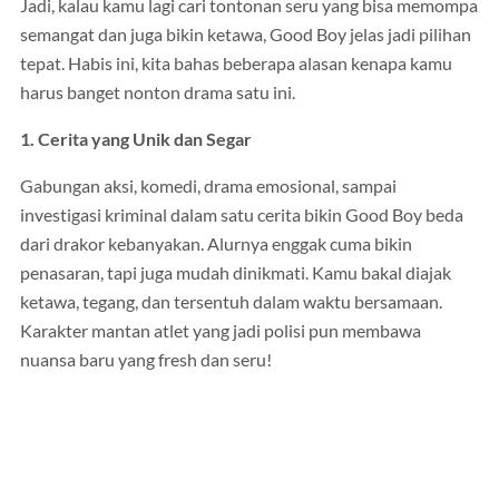
Jadi, kalau kamu lagi cari tontonan seru yang bisa memompa
semangat dan juga bikin ketawa, Good Boy jelas jadi pilihan
tepat. Habis ini, kita bahas beberapa alasan kenapa kamu
harus banget nonton drama satu ini.
1. Cerita yang Unik dan Segar
Gabungan aksi, komedi, drama emosional, sampai
investigasi kriminal dalam satu cerita bikin Good Boy beda
dari drakor kebanyakan. Alurnya enggak cuma bikin
penasaran, tapi juga mudah dinikmati. Kamu bakal diajak
ketawa, tegang, dan tersentuh dalam waktu bersamaan.
Karakter mantan atlet yang jadi polisi pun membawa
nuansa baru yang fresh dan seru!