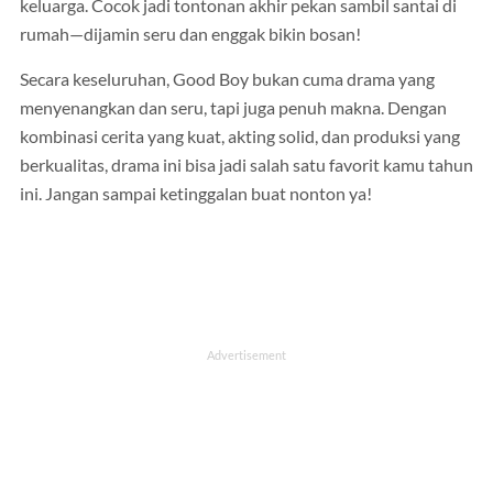
keluarga. Cocok jadi tontonan akhir pekan sambil santai di
rumah—dijamin seru dan enggak bikin bosan!
Secara keseluruhan, Good Boy bukan cuma drama yang
menyenangkan dan seru, tapi juga penuh makna. Dengan
kombinasi cerita yang kuat, akting solid, dan produksi yang
berkualitas, drama ini bisa jadi salah satu favorit kamu tahun
ini. Jangan sampai ketinggalan buat nonton ya!