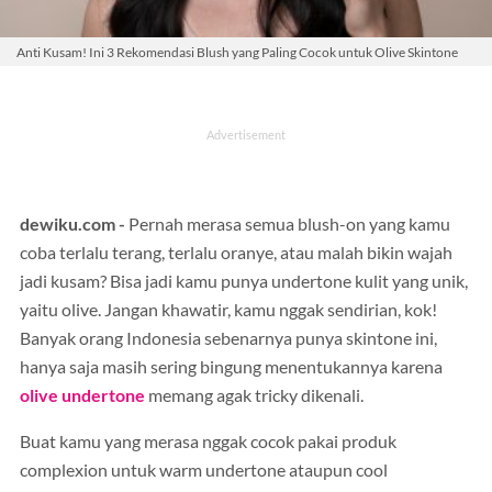
Anti Kusam! Ini 3 Rekomendasi Blush yang Paling Cocok untuk Olive Skintone
dewiku.com -
Pernah merasa semua blush-on yang kamu
coba terlalu terang, terlalu oranye, atau malah bikin wajah
jadi kusam? Bisa jadi kamu punya undertone kulit yang unik,
yaitu olive. Jangan khawatir, kamu nggak sendirian, kok!
Banyak orang Indonesia sebenarnya punya skintone ini,
hanya saja masih sering bingung menentukannya karena
olive undertone
memang agak tricky dikenali.
Buat kamu yang merasa nggak cocok pakai produk
complexion untuk warm undertone ataupun cool