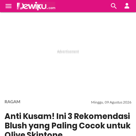


RAGAM
Minggu, 09 Agustus 2026
Anti Kusam! Ini 3 Rekomendasi
Blush yang Paling Cocok untuk
Olive Skintone