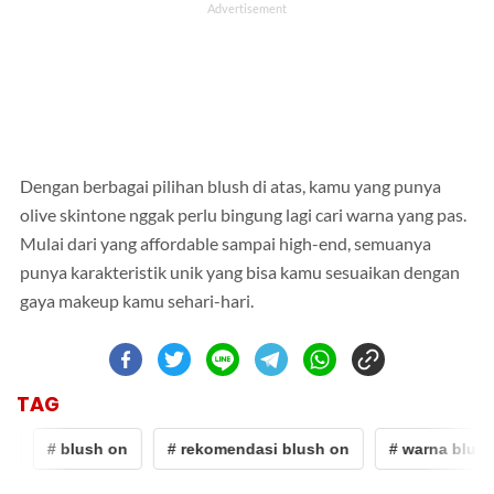
Dengan berbagai pilihan blush di atas, kamu yang punya
olive skintone nggak perlu bingung lagi cari warna yang pas.
Mulai dari yang affordable sampai high-end, semuanya
punya karakteristik unik yang bisa kamu sesuaikan dengan
gaya makeup kamu sehari-hari.
TAG
# blush on
# rekomendasi blush on
# warna blush 