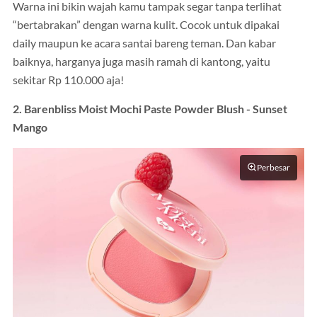
Warna ini bikin wajah kamu tampak segar tanpa terlihat
“bertabrakan” dengan warna kulit. Cocok untuk dipakai
daily maupun ke acara santai bareng teman. Dan kabar
baiknya, harganya juga masih ramah di kantong, yaitu
sekitar Rp 110.000 aja!
2. Barenbliss Moist Mochi Paste Powder Blush - Sunset
Mango
Perbesar