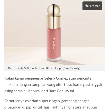
Perbesar
Rare Beauty Soft Pinch Liquid Blush - Hope (Rare Beauty)
Kalau kamu penggemar Selena Gomez atau pencinta
makeup dengan tampilan yang effortless, kamu pasti nggak
asing sama blush viral dari Rare Beauty ini.
Formulanya cair dan super ringan, gampang banget
dibaurkan di pipi untuk hasil akhir yang natural maupun