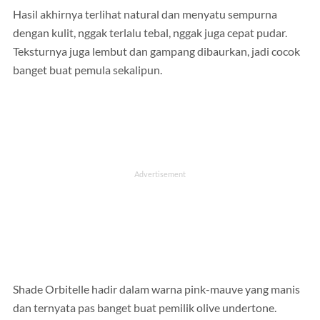
Hasil akhirnya terlihat natural dan menyatu sempurna
dengan kulit, nggak terlalu tebal, nggak juga cepat pudar.
Teksturnya juga lembut dan gampang dibaurkan, jadi cocok
banget buat pemula sekalipun.
Shade Orbitelle hadir dalam warna pink-mauve yang manis
dan ternyata pas banget buat pemilik olive undertone.