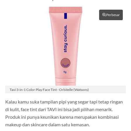
Perbesar
Tavi 3-in-1 Color Play Face Tint - Orbitelle (Watsons)
Kalau kamu suka tampilan pipi yang segar tapi tetap ringan
di kulit, face tint dari TAVI ini bisa jadi pilihan menarik.
Produk ini punya keunikan karena merupakan kombinasi
makeup dan skincare dalam satu kemasan.