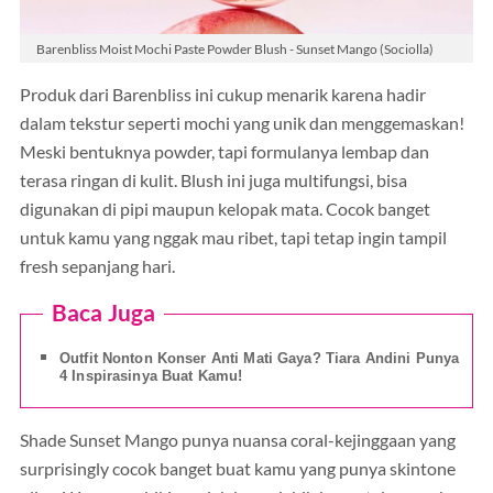
Barenbliss Moist Mochi Paste Powder Blush - Sunset Mango (Sociolla)
Produk dari Barenbliss ini cukup menarik karena hadir
dalam tekstur seperti mochi yang unik dan menggemaskan!
Meski bentuknya powder, tapi formulanya lembap dan
terasa ringan di kulit. Blush ini juga multifungsi, bisa
digunakan di pipi maupun kelopak mata. Cocok banget
untuk kamu yang nggak mau ribet, tapi tetap ingin tampil
fresh sepanjang hari.
Baca Juga
Outfit Nonton Konser Anti Mati Gaya? Tiara Andini Punya
4 Inspirasinya Buat Kamu!
Shade Sunset Mango punya nuansa coral-kejinggaan yang
surprisingly cocok banget buat kamu yang punya skintone