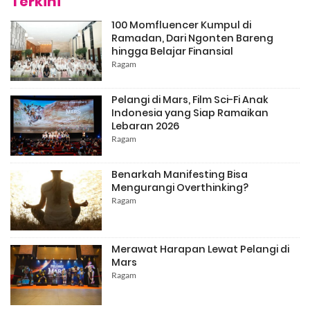
Terkini
100 Momfluencer Kumpul di
Ramadan, Dari Ngonten Bareng
hingga Belajar Finansial
Ragam
Pelangi di Mars, Film Sci-Fi Anak
Indonesia yang Siap Ramaikan
Lebaran 2026
Ragam
Benarkah Manifesting Bisa
Mengurangi Overthinking?
Ragam
Merawat Harapan Lewat Pelangi di
Mars
Ragam