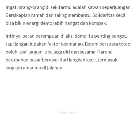
Ingat, orang-orang di sekitarmu adalah kawan seperjuangan.
Bersikaplah ramah dan saling membantu. Solidaritas kecil
bisa bikin energi demo lebih hangat dan kompak.
Intinya, peran perempuan di aksi demo itu penting banget,
tapi jangan lupakan faktor keamanan. Berani bersuara tetap
boleh, asal jangan lupa jaga diri dan sesama. Karena
perubahan besar berawal dari langkah kecil, termasuk
langkah amanmu di jalanan.