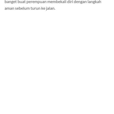
banget buat perempuan membekali diri dengan langkah
aman sebelum turun ke jalan.