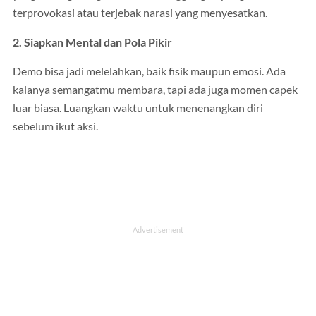
terprovokasi atau terjebak narasi yang menyesatkan.
2. Siapkan Mental dan Pola Pikir
Demo bisa jadi melelahkan, baik fisik maupun emosi. Ada
kalanya semangatmu membara, tapi ada juga momen capek
luar biasa. Luangkan waktu untuk menenangkan diri
sebelum ikut aksi.