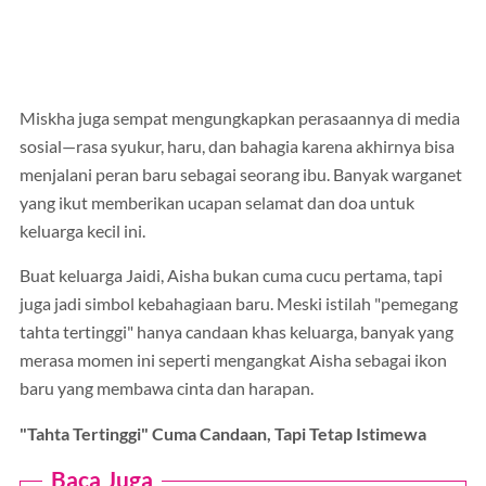
Miskha juga sempat mengungkapkan perasaannya di media
sosial—rasa syukur, haru, dan bahagia karena akhirnya bisa
menjalani peran baru sebagai seorang ibu. Banyak warganet
yang ikut memberikan ucapan selamat dan doa untuk
keluarga kecil ini.
Buat keluarga Jaidi, Aisha bukan cuma cucu pertama, tapi
juga jadi simbol kebahagiaan baru. Meski istilah "pemegang
tahta tertinggi" hanya candaan khas keluarga, banyak yang
merasa momen ini seperti mengangkat Aisha sebagai ikon
baru yang membawa cinta dan harapan.
"Tahta Tertinggi" Cuma Candaan, Tapi Tetap Istimewa
Baca Juga