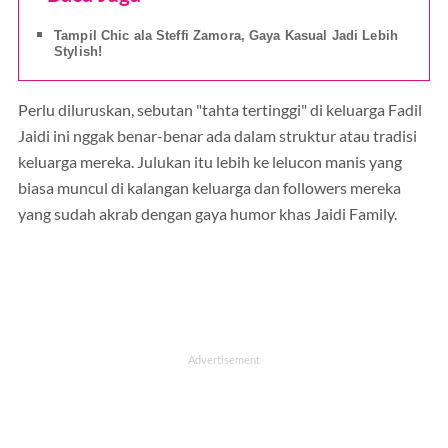
Tampil Chic ala Steffi Zamora, Gaya Kasual Jadi Lebih
Stylish!
Perlu diluruskan, sebutan "tahta tertinggi" di keluarga Fadil
Jaidi ini nggak benar-benar ada dalam struktur atau tradisi
keluarga mereka. Julukan itu lebih ke lelucon manis yang
biasa muncul di kalangan keluarga dan followers mereka
yang sudah akrab dengan gaya humor khas Jaidi Family.