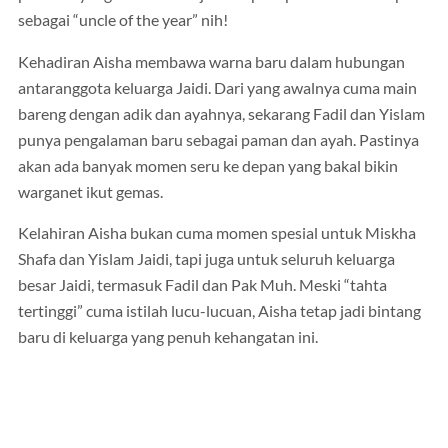
sebagai “uncle of the year” nih!
Kehadiran Aisha membawa warna baru dalam hubungan
antaranggota keluarga Jaidi. Dari yang awalnya cuma main
bareng dengan adik dan ayahnya, sekarang Fadil dan Yislam
punya pengalaman baru sebagai paman dan ayah. Pastinya
akan ada banyak momen seru ke depan yang bakal bikin
warganet ikut gemas.
Kelahiran Aisha bukan cuma momen spesial untuk Miskha
Shafa dan Yislam Jaidi, tapi juga untuk seluruh keluarga
besar Jaidi, termasuk Fadil dan Pak Muh. Meski “tahta
tertinggi” cuma istilah lucu-lucuan, Aisha tetap jadi bintang
baru di keluarga yang penuh kehangatan ini.