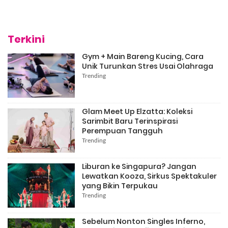
Terkini
Gym + Main Bareng Kucing, Cara
Unik Turunkan Stres Usai Olahraga
Trending
Glam Meet Up Elzatta: Koleksi
Sarimbit Baru Terinspirasi
Perempuan Tangguh
Trending
Liburan ke Singapura? Jangan
Lewatkan Kooza, Sirkus Spektakuler
yang Bikin Terpukau
Trending
Sebelum Nonton Singles Inferno,