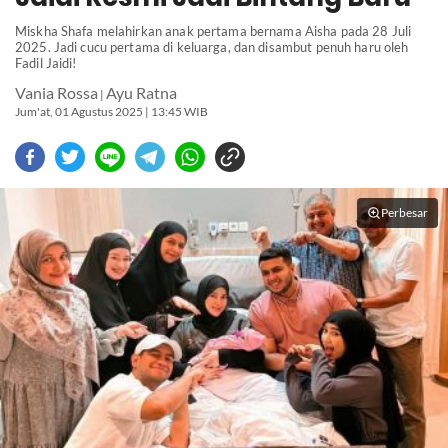
Miskha Shafa melahirkan anak pertama bernama Aisha pada 28 Juli
2025. Jadi cucu pertama di keluarga, dan disambut penuh haru oleh
Fadil Jaidi!
Vania Rossa
Ayu Ratna
|
Jum'at, 01 Agustus 2025 | 13:45 WIB
Perbesar