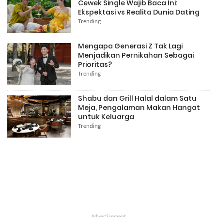
Cewek Single Wajib Baca Ini:
Ekspektasi vs Realita Dunia Dating
Trending
Mengapa Generasi Z Tak Lagi
Menjadikan Pernikahan Sebagai
Prioritas?
Trending
Shabu dan Grill Halal dalam Satu
Meja, Pengalaman Makan Hangat
untuk Keluarga
Trending