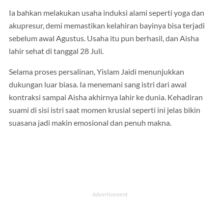
Ia bahkan melakukan usaha induksi alami seperti yoga dan
akupresur, demi memastikan kelahiran bayinya bisa terjadi
sebelum awal Agustus. Usaha itu pun berhasil, dan Aisha
lahir sehat di tanggal 28 Juli.
Selama proses persalinan, Yislam Jaidi menunjukkan
dukungan luar biasa. Ia menemani sang istri dari awal
kontraksi sampai Aisha akhirnya lahir ke dunia. Kehadiran
suami di sisi istri saat momen krusial seperti ini jelas bikin
suasana jadi makin emosional dan penuh makna.