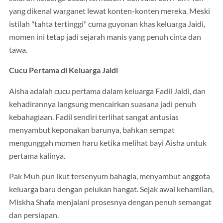
yang dikenal warganet lewat konten-konten mereka. Meski
istilah "tahta tertinggi" cuma guyonan khas keluarga Jaidi,
momen ini tetap jadi sejarah manis yang penuh cinta dan
tawa.
Cucu Pertama di Keluarga Jaidi
Aisha adalah cucu pertama dalam keluarga Fadil Jaidi, dan
kehadirannya langsung mencairkan suasana jadi penuh
kebahagiaan. Fadil sendiri terlihat sangat antusias
menyambut keponakan barunya, bahkan sempat
mengunggah momen haru ketika melihat bayi Aisha untuk
pertama kalinya.
Pak Muh pun ikut tersenyum bahagia, menyambut anggota
keluarga baru dengan pelukan hangat. Sejak awal kehamilan,
Miskha Shafa menjalani prosesnya dengan penuh semangat
dan persiapan.