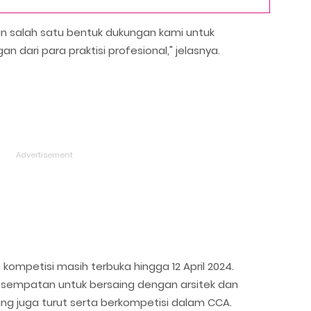
n salah satu bentuk dukungan kami untuk
dari para praktisi profesional," jelasnya.
 kompetisi masih terbuka hingga 12 April 2024.
esempatan untuk bersaing dengan arsitek dan
yang juga turut serta berkompetisi dalam CCA.