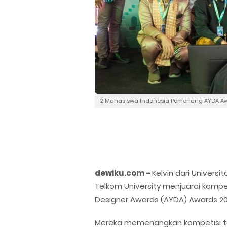
2 Mahasiswa Indonesia Pemenang AYDA Award
dewiku.com -
Kelvin dari Universi
Telkom University menjuarai kompe
Designer Awards (AYDA) Awards 20
Mereka memenangkan kompetisi ter