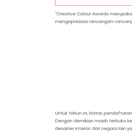
“Creative Colour Awards merupaka
mengapresiasi rancangan-rancangan 
Untuk tahun ini, batas pendaftaran
Dengan demikian masih terbuka k
desainer interior dari negara lain 