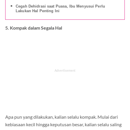
Cegah Dehidrasi saat Puasa, Ibu Menyusui Perlu
Lakukan Hal Penting Ini
5. Kompak dalam Segala Hal
Apa pun yang dilakukan, kalian selalu kompak. Mulai dari
kebiasaan kecil hingga keputusan besar, kalian selalu saling