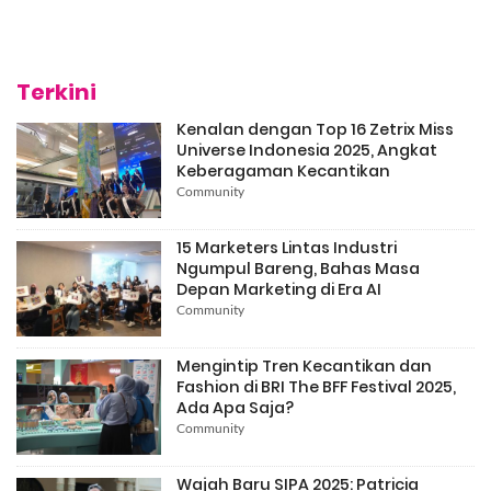
Terkini
Kenalan dengan Top 16 Zetrix Miss
Universe Indonesia 2025, Angkat
Keberagaman Kecantikan
Community
15 Marketers Lintas Industri
Ngumpul Bareng, Bahas Masa
Depan Marketing di Era AI
Community
Mengintip Tren Kecantikan dan
Fashion di BRI The BFF Festival 2025,
Ada Apa Saja?
Community
Wajah Baru SIPA 2025: Patricia