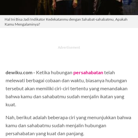
Hal Ini Bisa Jadi Indikator Kedekatanmu dengan Sahabat-sahabatmu, Apakah
Kamu Mengalaminya?
dewiku.com -
Ketika hubungan
persahabatan
telah
melewati berbagai cobaan dan waktu, biasanya hubungan
tersebut akan memiliki ciri-ciri tertentu yang menandakan
bahwa kamu dan sahabatmu sudah menjalin ikatan yang
kuat.
Nah, berikut adalah beberapa ciri yang menunjukkan bahwa
kamu dan sahabatmu sudah menjalin hubungan
persahabatan yang kuat dan panjang.