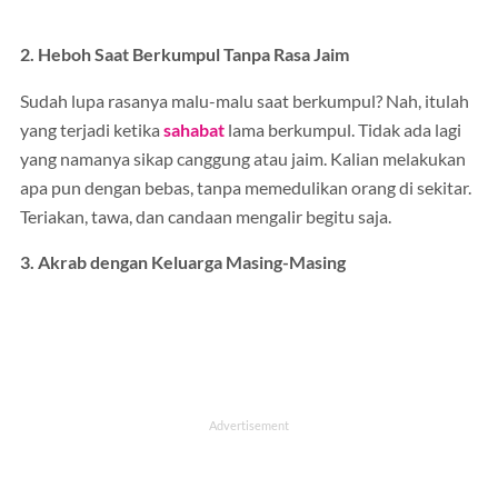
2. Heboh Saat Berkumpul Tanpa Rasa Jaim
Sudah lupa rasanya malu-malu saat berkumpul? Nah, itulah
yang terjadi ketika
sahabat
lama berkumpul. Tidak ada lagi
yang namanya sikap canggung atau jaim. Kalian melakukan
apa pun dengan bebas, tanpa memedulikan orang di sekitar.
Teriakan, tawa, dan candaan mengalir begitu saja.
3. Akrab dengan Keluarga Masing-Masing