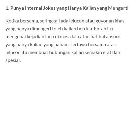
1. Punya Internal Jokes yang Hanya Kalian yang Mengerti
Ketika bersama, seringkali ada lelucon atau guyonan khas
yang hanya dimengerti oleh kalian berdua. Entah itu
mengenai kejadian lucu di masa lalu atau hal-hal absurd
yang hanya kalian yang paham. Tertawa bersama atas
lelucon itu membuat hubungan kalian semakin erat dan
spesial.