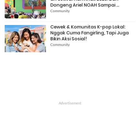
Dongeng Ariel NOAH Sampai ...
Community
Cewek & Komunitas K-pop Lokal:
Nggak Cuma Fangirling, Tapi Juga
Bikin Aksi Sosial!
Community