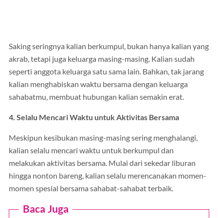
Saking seringnya kalian berkumpul, bukan hanya kalian yang
akrab, tetapi juga keluarga masing-masing. Kalian sudah
seperti anggota keluarga satu sama lain. Bahkan, tak jarang
kalian menghabiskan waktu bersama dengan keluarga
sahabatmu, membuat hubungan kalian semakin erat.
4. Selalu Mencari Waktu untuk Aktivitas Bersama
Meskipun kesibukan masing-masing sering menghalangi,
kalian selalu mencari waktu untuk berkumpul dan
melakukan aktivitas bersama. Mulai dari sekedar liburan
hingga nonton bareng, kalian selalu merencanakan momen-
momen spesial bersama sahabat-sahabat terbaik.
Baca Juga