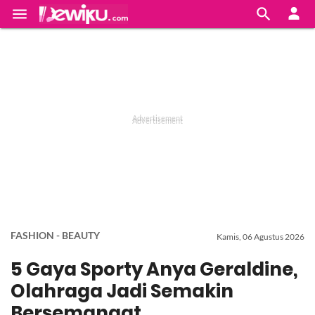


FASHION - BEAUTY
Kamis, 06 Agustus 2026
5 Gaya Sporty Anya Geraldine,
Olahraga Jadi Semakin
Bersemangat