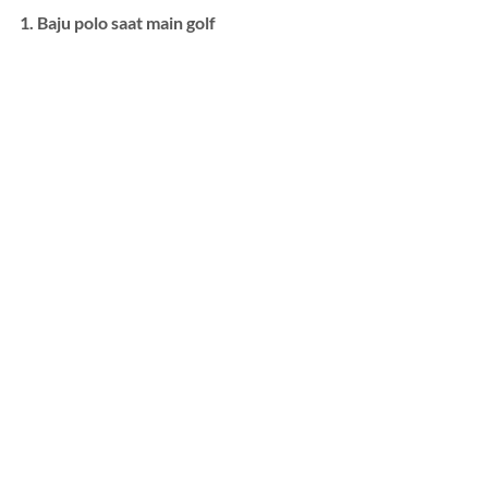
1. Baju polo saat main golf