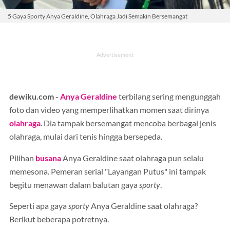
5 Gaya Sporty Anya Geraldine, Olahraga Jadi Semakin Bersemangat
dewiku.com -
Anya Geraldine
terbilang sering mengunggah
foto dan video yang memperlihatkan momen saat dirinya
olahraga
. Dia tampak bersemangat mencoba berbagai jenis
olahraga, mulai dari tenis hingga bersepeda.
Pilihan
busana
Anya Geraldine saat olahraga pun selalu
memesona. Pemeran serial "Layangan Putus" ini tampak
begitu menawan dalam balutan gaya
sporty
.
Seperti apa gaya
sporty
Anya Geraldine saat olahraga?
Berikut beberapa potretnya.