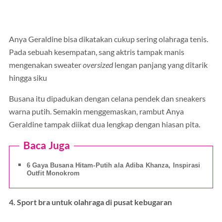
Anya Geraldine bisa dikatakan cukup sering olahraga tenis.
Pada sebuah kesempatan, sang aktris tampak manis
mengenakan sweater
oversized
lengan panjang yang ditarik
hingga siku
Busana itu dipadukan dengan celana pendek dan sneakers
warna putih. Semakin menggemaskan, rambut Anya
Geraldine tampak diikat dua lengkap dengan hiasan pita.
Baca Juga
6 Gaya Busana Hitam-Putih ala Adiba Khanza, Inspirasi
Outfit Monokrom
4. Sport bra untuk olahraga di pusat kebugaran