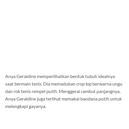
Anya Geraldine memperlihatkan bentuk tubuh idealnya
saat bermain tenis. Dia memadukan
crop top
berwarna ungu
dan rok tenis rempel putih. Menggerai rambut panjangnya,
Anya Geraldine juga terlihat memakai bandana putih untuk
melengkapi gayanya.