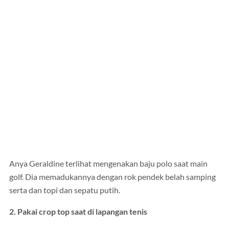
Anya Geraldine terlihat mengenakan baju polo saat main
golf. Dia memadukannya dengan rok pendek belah samping
serta dan topi dan sepatu putih.
2. Pakai crop top saat di lapangan tenis