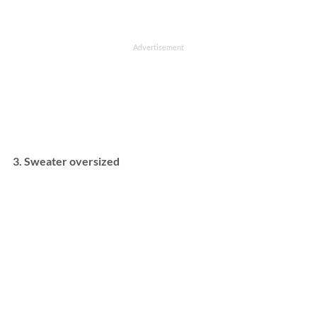
3. Sweater oversized