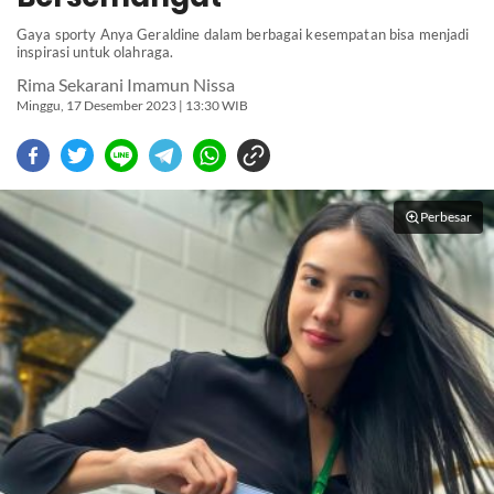
Gaya sporty Anya Geraldine dalam berbagai kesempatan bisa menjadi
inspirasi untuk olahraga.
Rima Sekarani Imamun Nissa
Minggu, 17 Desember 2023 | 13:30 WIB
Perbesar