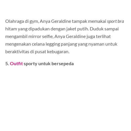
Olahraga di gym, Anya Geraldine tampak memakai
sport bra
hitam yang dipadukan dengan jaket putih. Duduk sampai
mengambil mirror selfie, Anya Geraldine juga terlihat
mengenakan celana legging panjang yang nyaman untuk
beraktivitas di pusat kebugaran.
5.
Outfit
sporty untuk bersepeda