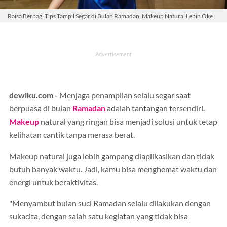
Raisa Berbagi Tips Tampil Segar di Bulan Ramadan, Makeup Natural Lebih Oke
dewiku.com -
Menjaga penampilan selalu segar saat
berpuasa di bulan
Ramadan
adalah tantangan tersendiri.
Makeup
natural yang ringan bisa menjadi solusi untuk tetap
kelihatan cantik tanpa merasa berat.
Makeup natural juga lebih gampang diaplikasikan dan tidak
butuh banyak waktu. Jadi, kamu bisa menghemat waktu dan
energi untuk beraktivitas.
"Menyambut bulan suci Ramadan selalu dilakukan dengan
sukacita, dengan salah satu kegiatan yang tidak bisa