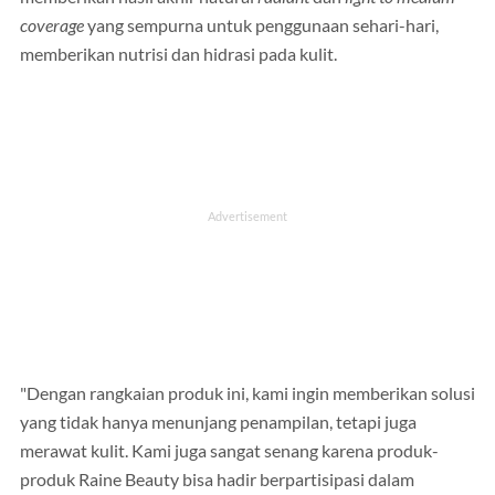
coverage
yang sempurna untuk penggunaan sehari-hari,
memberikan nutrisi dan hidrasi pada kulit.
"Dengan rangkaian produk ini, kami ingin memberikan solusi
yang tidak hanya menunjang penampilan, tetapi juga
merawat kulit. Kami juga sangat senang karena produk-
produk Raine Beauty bisa hadir berpartisipasi dalam