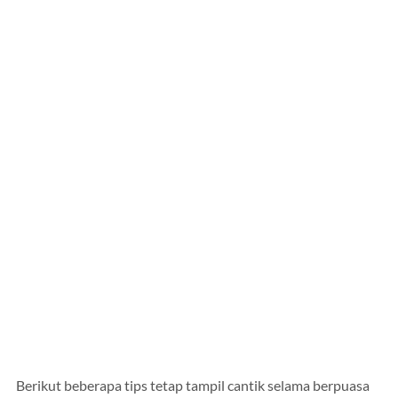
Berikut beberapa tips tetap tampil cantik selama berpuasa