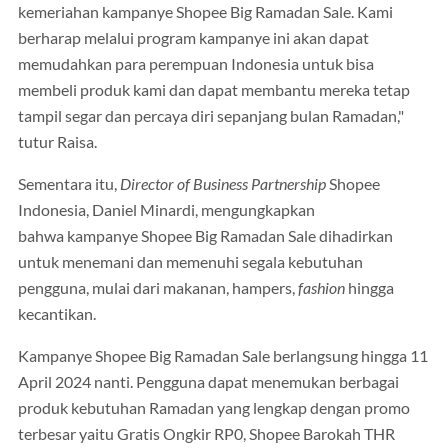
kemeriahan kampanye Shopee Big Ramadan Sale. Kami
berharap melalui program kampanye ini akan dapat
memudahkan para perempuan Indonesia untuk bisa
membeli produk kami dan dapat membantu mereka tetap
tampil segar dan percaya diri sepanjang bulan Ramadan,"
tutur Raisa.
Sementara itu,
Director of Business Partnership
Shopee
Indonesia, Daniel Minardi, mengungkapkan
bahwa kampanye Shopee Big Ramadan Sale dihadirkan
untuk menemani dan memenuhi segala kebutuhan
pengguna, mulai dari makanan, hampers,
fashion
hingga
kecantikan.
Kampanye Shopee Big Ramadan Sale berlangsung hingga 11
April 2024 nanti. Pengguna dapat menemukan berbagai
produk kebutuhan Ramadan yang lengkap dengan promo
terbesar yaitu Gratis Ongkir RP0, Shopee Barokah THR