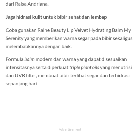
dari Raisa Andriana.
Jaga hidrasi kulit untuk bibir sehat dan lembap
Coba gunakan Raine Beauty Lip Velvet Hydrating Balm My
Serenity yang memberikan warna segar pada bibir sekaligus
melembabkannya dengan baik.
Formula
balm
modern dan warna yang dapat disesuaikan
intensitasnya serta diperkuat
triple plant oils
yang menutrisi
dan UVB filter, membuat bibir terlihat segar dan terhidrasi
sepanjang hari.