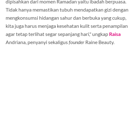
dipisahkan dari momen Ramadan yaitu ibadah berpuasa.
Tidak hanya memastikan tubuh mendapatkan gizi dengan
mengkonsumsi hidangan sahur dan berbuka yang cukup,
kita juga harus menjaga kesehatan kulit serta penampilan
agar tetap terlihat segar sepanjang hari," ungkap
Raisa
Andriana, penyanyi sekaligus
founder
Raine Beauty.