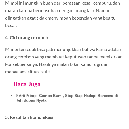
Mimpi ini mungkin buah dari perasaan kesal, cemburu, dan
marah karena bermusuhan dengan orang lain. Namun
diingatkan agat tidak menyimpan kebencian yang begitu
besar.
4. Ciri orang ceroboh
Mimpi tersedak bisa jadi menunjukkan bahwa kamu adalah
orang ceroboh yang membuat keputusan tanpa memikirkan
konsekuensinya. Hasilnya malah bikin kamu rugi dan
mengalami situasi sulit.
Baca Juga
9 Arti Mimpi Gempa Bumi, Siap-Siap Hadapi Bencana di
Kehidupan Nyata
5. Kesulitan komunikasi