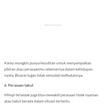
Kamu mungkin punya kesulitan untuk menyampaikan
pikiran atau perasaanmu sebenarnya dalam kehidupan
nyata. Bicaras lugas tidak semudah kelihatannya.
6. Perasaan takut
Mimpi tersedak juga bisa mewakili perasaan tidak nyaman
atau takut berada dalam situasi tertentu.