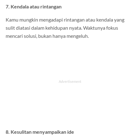
7. Kendala atau rintangan
Kamu mungkin mengadapi rintangan atau kendala yang
sulit diatasi dalam kehidupan nyata. Waktunya fokus
mencari solusi, bukan hanya mengeluh.
8. Kesulitan menyampaikan ide