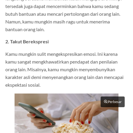
tersedak juga dapat mencerminkan bahwa kamu sedang
butuh bantuan atau mencari pertolongan dari orang lain.
Namun, kamu mungkin masih ragu untuk menerima
bantuan orang lain.
2. Takut Berekspresi
Kamu mungkin sulit mengekspresikan emosi. Ini karena
kamu sangat mengkhawatirkan pendapat dan penilaian
orang lain. Misalnya, kamu mungkin menyembunyikan
karakter asli demi menyenangkan orang lain dan mencapai
ekspektasi sosial.
Perbesar