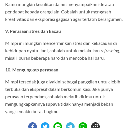
Kamu mungkin kesulitan dalam menyampaikan ide atau
pendapat kepada orang lain. Cobalah untuk mengasah
kreativitas dan eksplorasi gagasan agar terlatih berargumen.
9. Perasaan stres dan kacau
Mimpi ini mungkin mencerminkan stres dan kekacauan di
kehidupan nyata. Jadi, cobalah untuk melakukan
refreshing,
misal liburan beberapa haro dan mencoba hal baru.
10. Mengungkap perasaan
Mimpi tersedak juga diyakini sebagai panggilan untuk lebih
terbuka dan ekspresif dalam berkomunikasi. Jika punya
perasaan terpendam, cobalah melatih dirimu untuk
mengungkapkannya supaya tidak hanya menjadi beban
yang semakin berat bagimu.