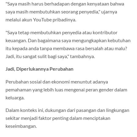
"Saya masih harus berhadapan dengan kenyataan bahwa
saya masih membutuhkan seorang penyedia," ujarnya
melalui akun YouTube pribadinya.
"Saya tetap membutuhkan penyedia atau kontributor
keuangan. Dan bagaimana saya mengungkapkan kebutuhan
itu kepada anda tanpa membawa rasa bersalah atau malu?
Jadi, itu sangat sulit bagi saya," tambahnya.
Jadi, Diperlukannya Perubahan
Perubahan sosial dan ekonomi menuntut adanya
pemahaman yang lebih luas mengenai peran gender dalam
keluarga.
Dalam konteks ini, dukungan dari pasangan dan lingkungan
sekitar menjadi faktor penting dalam menciptakan
keseimbangan.