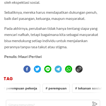
oleh ekspektasi sosial.
Sebaliknya, mereka harus mendapatkan dukungan penuh,
baik dari pasangan, keluarga, maupun masyarakat.
Pada akhirnya, perubahan tidak hanya tentang siapa yang
mencari nafkah, tetapi bagaimana kita sebagai masyarakat
bisa mendukung setiap individu untuk menjalankan
perannya tanpa rasa takut atau stigma.
Penulis: Mauri Pertiwi
TAG
# perempuan pekerja
# perempuan
# tekanan sosial