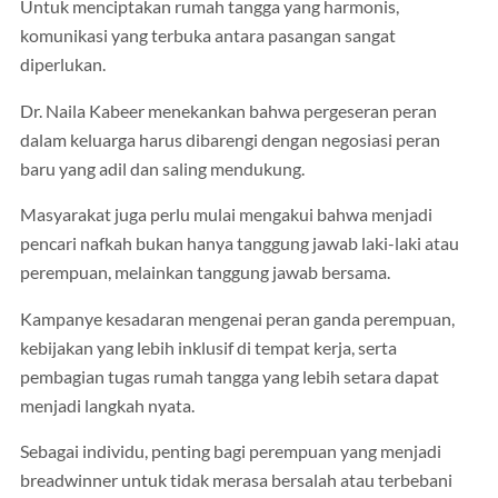
Untuk menciptakan rumah tangga yang harmonis,
komunikasi yang terbuka antara pasangan sangat
diperlukan.
Dr. Naila Kabeer menekankan bahwa pergeseran peran
dalam keluarga harus dibarengi dengan negosiasi peran
baru yang adil dan saling mendukung.
Masyarakat juga perlu mulai mengakui bahwa menjadi
pencari nafkah bukan hanya tanggung jawab laki-laki atau
perempuan, melainkan tanggung jawab bersama.
Kampanye kesadaran mengenai peran ganda perempuan,
kebijakan yang lebih inklusif di tempat kerja, serta
pembagian tugas rumah tangga yang lebih setara dapat
menjadi langkah nyata.
Sebagai individu, penting bagi perempuan yang menjadi
breadwinner untuk tidak merasa bersalah atau terbebani