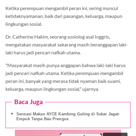
Ketika perempuan mengambil peran ini, sering muncul
ketidaknyamanan, baik dari pasangan, keluarga, maupun
lingkungan sosial.
Dr. Catherine Hakim, seorang sosiolog asal Inggris,
mengatakan masyarakat sekarang masih beranggapan laki-
laki harus jadi pencari nafkah utama.
"Masyarakat masih punya anggapan bahwa laki-laki harus
jadi pencari nafkah utama. Ketika perempuan mengambil
peran ini, banyak yang merasa tidak nyaman baik suami,
keluarga, maupun lingkungan sosial," ujarnya.
Baca Juga
Sensasi Makan AYCE Kambing Guling di Sekar Jagat:
Empuk Tanpa Bau Prengus