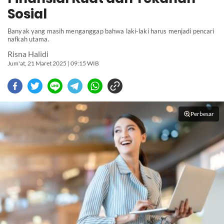
Sosial
Banyak yang masih menganggap bahwa laki-laki harus menjadi pencari
nafkah utama.
Risna Halidi
Jum'at, 21 Maret 2025 | 09:15 WIB
Perbesar