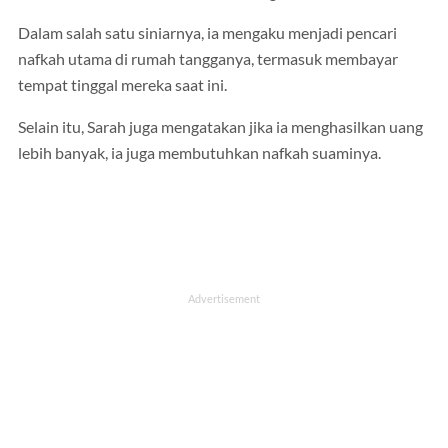
Dalam salah satu siniarnya, ia mengaku menjadi pencari
nafkah utama di rumah tangganya, termasuk membayar
tempat tinggal mereka saat ini.
Selain itu, Sarah juga mengatakan jika ia menghasilkan uang
lebih banyak, ia juga membutuhkan nafkah suaminya.