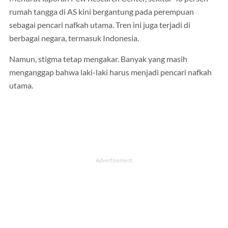
rumah tangga di AS kini bergantung pada perempuan
sebagai pencari nafkah utama. Tren ini juga terjadi di
berbagai negara, termasuk Indonesia.
Namun, stigma tetap mengakar. Banyak yang masih
menganggap bahwa laki-laki harus menjadi pencari nafkah
utama.