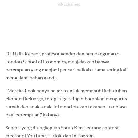
Dr. Naila Kabeer, profesor gender dan pembangunan di
London School of Economics, menjelaskan bahwa
perempuan yang menjadi pencari nafkah utama sering kali
mengalami beban ganda.
"Mereka tidak hanya bekerja untuk memenuhi kebutuhan
ekonomi keluarga, tetapi juga tetap diharapkan mengurus
rumah dan anak-anak. Ini menciptakan tekanan luar biasa
bagi perempuan," katanya.
Seperti yang diungkapkan Sarah Kim, seorang content
creator di YouTube, TikTok, dan Instagram.