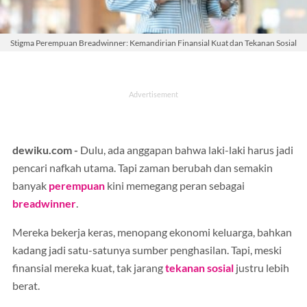
Stigma Perempuan Breadwinner: Kemandirian Finansial Kuat dan Tekanan Sosial
dewiku.com -
Dulu, ada anggapan bahwa laki-laki harus jadi
pencari nafkah utama. Tapi zaman berubah dan semakin
banyak
perempuan
kini memegang peran sebagai
breadwinner
.
Mereka bekerja keras, menopang ekonomi keluarga, bahkan
kadang jadi satu-satunya sumber penghasilan. Tapi, meski
finansial mereka kuat, tak jarang
tekanan sosial
justru lebih
berat.