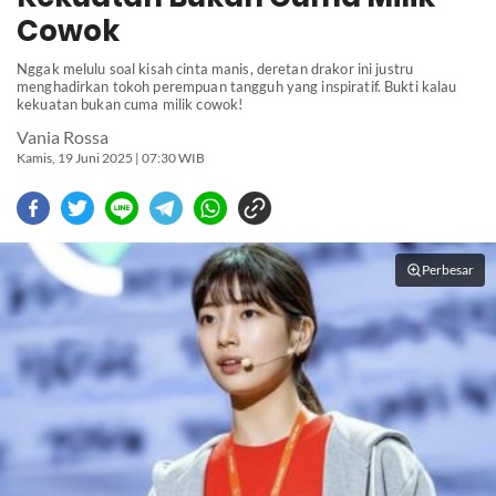
Cowok
Nggak melulu soal kisah cinta manis, deretan drakor ini justru
menghadirkan tokoh perempuan tangguh yang inspiratif. Bukti kalau
kekuatan bukan cuma milik cowok!
Vania Rossa
Kamis, 19 Juni 2025 | 07:30 WIB
Perbesar