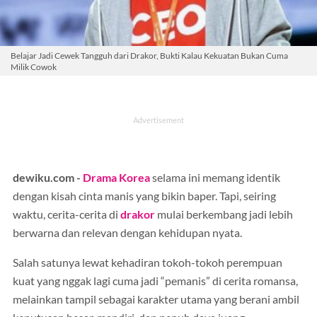
Belajar Jadi Cewek Tangguh dari Drakor, Bukti Kalau Kekuatan Bukan Cuma
Milik Cowok
dewiku.com -
Drama Korea
selama ini memang identik
dengan kisah cinta manis yang bikin baper. Tapi, seiring
waktu, cerita-cerita di
drakor
mulai berkembang jadi lebih
berwarna dan relevan dengan kehidupan nyata.
Salah satunya lewat kehadiran tokoh-tokoh perempuan
kuat yang nggak lagi cuma jadi “pemanis” di cerita romansa,
melainkan tampil sebagai karakter utama yang berani ambil