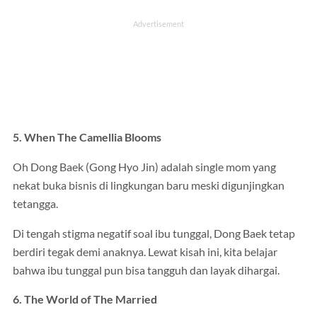
5. When The Camellia Blooms
Oh Dong Baek (Gong Hyo Jin) adalah single mom yang
nekat buka bisnis di lingkungan baru meski digunjingkan
tetangga.
Di tengah stigma negatif soal ibu tunggal, Dong Baek tetap
berdiri tegak demi anaknya. Lewat kisah ini, kita belajar
bahwa ibu tunggal pun bisa tangguh dan layak dihargai.
6. The World of The Married