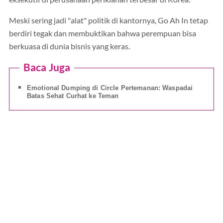
Meski sering jadi "alat" politik di kantornya, Go Ah In tetap
berdiri tegak dan membuktikan bahwa perempuan bisa
berkuasa di dunia bisnis yang keras.
Baca Juga
Emotional Dumping di Circle Pertemanan: Waspadai
Batas Sehat Curhat ke Teman