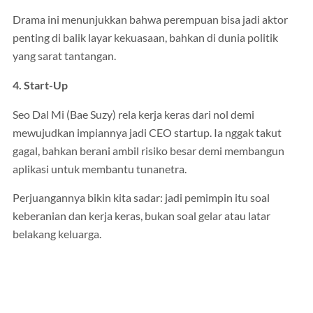
Drama ini menunjukkan bahwa perempuan bisa jadi aktor
penting di balik layar kekuasaan, bahkan di dunia politik
yang sarat tantangan.
4. Start-Up
Seo Dal Mi (Bae Suzy) rela kerja keras dari nol demi
mewujudkan impiannya jadi CEO startup. Ia nggak takut
gagal, bahkan berani ambil risiko besar demi membangun
aplikasi untuk membantu tunanetra.
Perjuangannya bikin kita sadar: jadi pemimpin itu soal
keberanian dan kerja keras, bukan soal gelar atau latar
belakang keluarga.