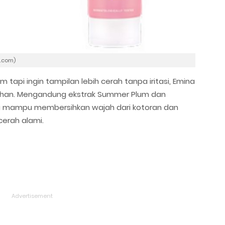
.com)
 tapi ingin tampilan lebih cerah tanpa iritasi, Emina
pilihan. Mengandung ekstrak Summer Plum dan
ini mampu membersihkan wajah dari kotoran dan
erah alami.