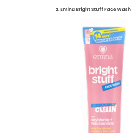
2. Emina Bright Stuff Face Wash