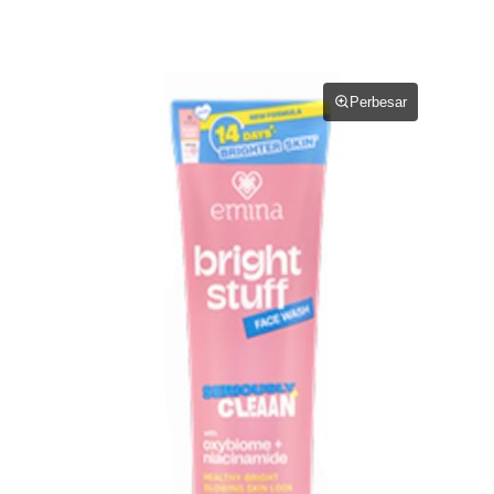
Perbesar