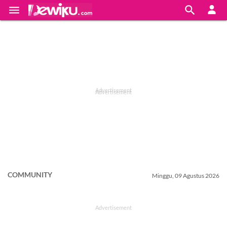


COMMUNITY
Minggu, 09 Agustus 2026