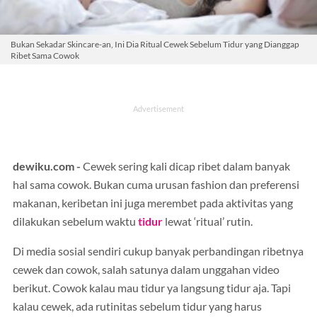
Bukan Sekadar Skincare-an, Ini Dia Ritual Cewek Sebelum Tidur yang Dianggap
Ribet Sama Cowok
dewiku.com -
Cewek sering kali dicap ribet dalam banyak
hal sama cowok. Bukan cuma urusan fashion dan preferensi
makanan, keribetan ini juga merembet pada aktivitas yang
dilakukan sebelum waktu
tidur
lewat ‘ritual’ rutin.
Di media sosial sendiri cukup banyak perbandingan ribetnya
cewek dan cowok, salah satunya dalam unggahan video
berikut. Cowok kalau mau tidur ya langsung tidur aja. Tapi
kalau cewek, ada rutinitas sebelum tidur yang harus