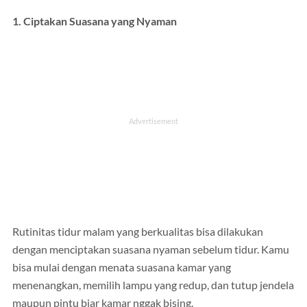
1. Ciptakan Suasana yang Nyaman
Rutinitas tidur malam yang berkualitas bisa dilakukan
dengan menciptakan suasana nyaman sebelum tidur. Kamu
bisa mulai dengan menata suasana kamar yang
menenangkan, memilih lampu yang redup, dan tutup jendela
maupun pintu biar kamar nggak bising.