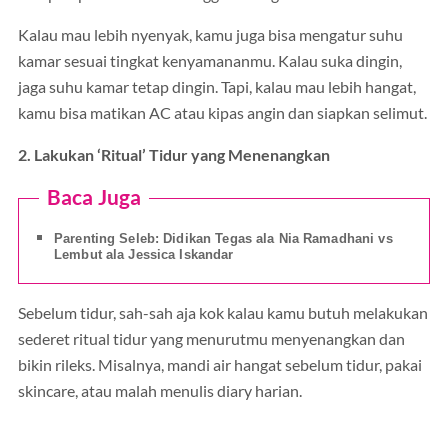
Kalau mau lebih nyenyak, kamu juga bisa mengatur suhu
kamar sesuai tingkat kenyamananmu. Kalau suka dingin,
jaga suhu kamar tetap dingin. Tapi, kalau mau lebih hangat,
kamu bisa matikan AC atau kipas angin dan siapkan selimut.
2. Lakukan ‘Ritual’ Tidur yang Menenangkan
Baca Juga
Parenting Seleb: Didikan Tegas ala Nia Ramadhani vs
Lembut ala Jessica Iskandar
Sebelum tidur, sah-sah aja kok kalau kamu butuh melakukan
sederet ritual tidur yang menurutmu menyenangkan dan
bikin rileks. Misalnya, mandi air hangat sebelum tidur, pakai
skincare, atau malah menulis diary harian.