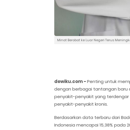
Minat Berobat ke Luar Negeri Terus Meningk
dewiku.com -
Penting untuk mem
dengan berbagai tantangan baru 
penyakit-penyakit yang terdengar
penyakit-penyakit kronis.
Berdasarkan data terbaru dari Bada
Indonesia mencapai 15,38% pada 20