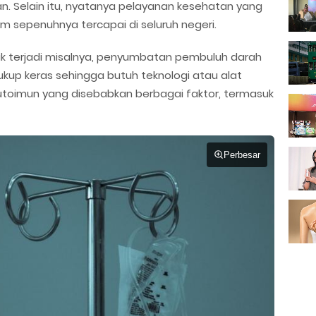
kan. Selain itu, nyatanya pelayanan kesehatan yang
m sepenuhnya tercapai di seluruh negeri.
ak terjadi misalnya, penyumbatan pembuluh darah
ukup keras sehingga butuh teknologi atau alat
utoimun yang disebabkan berbagai faktor, termasuk
Perbesar