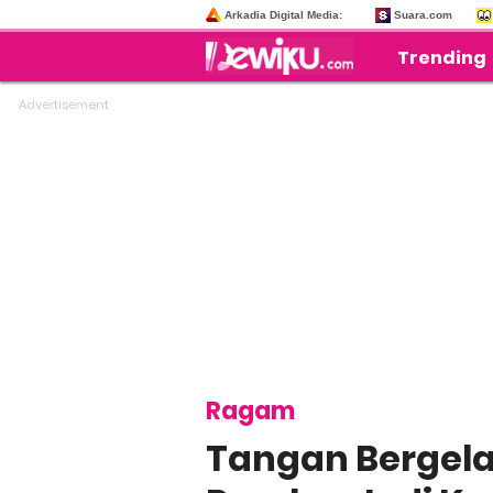
Arkadia Digital Media:
Suara.com
Trending
Ragam
Tangan Bergelam