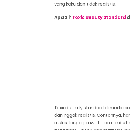
yang kaku dan tidak realistis.
Apa Sih
Toxic Beauty Standard
d
Toxic beauty standard di media so
dan nggak realistis. Contohnya, har
mulus tanpa jerawat, dan rambut lu